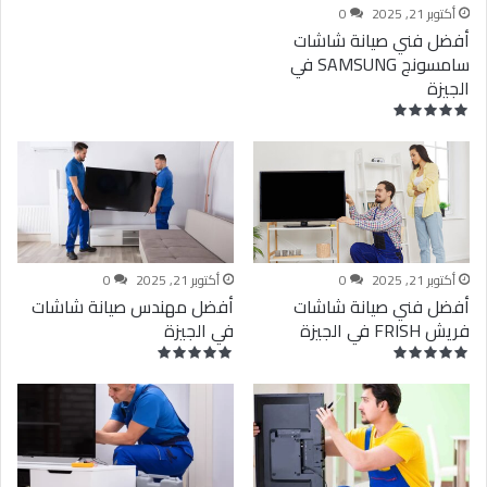
أكتوبر 21, 2025
0
أفضل فني صيانة شاشات
سامسونج SAMSUNG في
الجيزة
أكتوبر 21, 2025
0
أكتوبر 21, 2025
0
أفضل فني صيانة شاشات
أفضل مهندس صيانة شاشات
فريش FRISH في الجيزة
في الجيزة