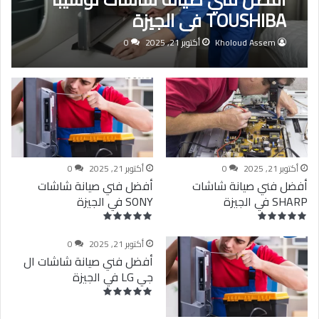
TOUSHIBA في الجيزة
Kholoud Assem
أكتوبر 21, 2025
0
أكتوبر 21, 2025
0
أكتوبر 21, 2025
0
أفضل فني صيانة شاشات
أفضل فني صيانة شاشات
SHARP في الجيزة
SONY في الجيزة
أكتوبر 21, 2025
0
أفضل فني صيانة شاشات ال
جي LG في الجيزة