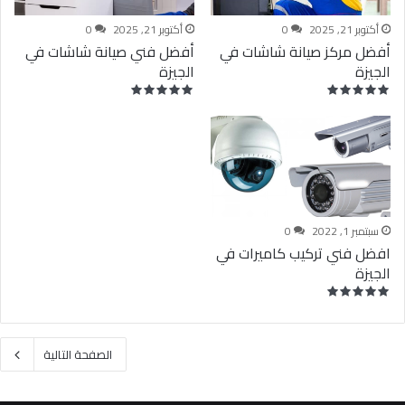
أكتوبر 21, 2025
0
أكتوبر 21, 2025
0
أفضل مركز صيانة شاشات في
أفضل فني صيانة شاشات في
الجيزة
الجيزة
سبتمبر 1, 2022
0
افضل فني تركيب كاميرات في
الجيزة
الصفحة التالية