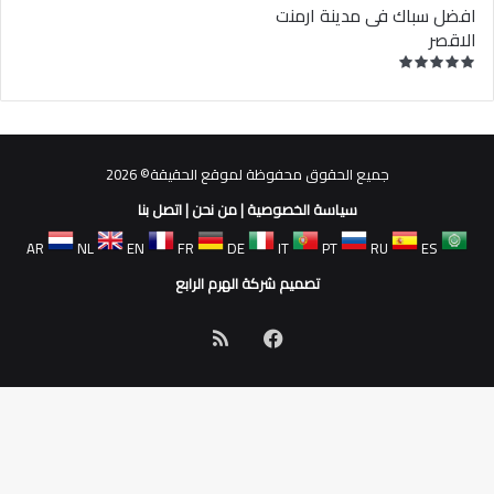
افضل سباك فى مدينة ارمنت
الاقصر
جميع الحقوق محفوظة لموقع الحقيقة© 2026
سياسة الخصوصية
|
من نحن
|
اتصل بنا
AR
NL
EN
FR
DE
IT
PT
RU
ES
تصميم شركة الهرم الرابع
فيسبوك
ملخص
الموقع
RSS