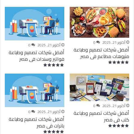
أكتوبر 21, 2025
0
أكتوبر 21, 2025
0
أفضل شركات تصميم وطباعة
أفضل شركات تصميم وطباعة
منيوهات مطاعم فى مصر
فواتير وسندات فى مصر
أكتوبر 21, 2025
0
أكتوبر 21, 2025
0
أفضل شركات تصميم وطباعة
أفضل شركات تصميم وطباعة
كتب فى مصر
بانرات فى مصر