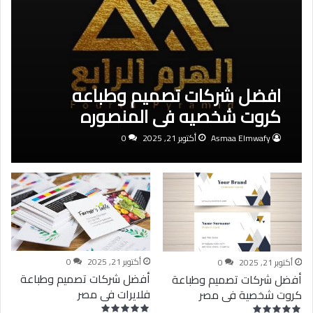
افضل شركات تصميم وطباعه
كروت شخصيه في المنصوره
Asmaa Elmwafy
أكتوبر 21, 2025
0
أكتوبر 21, 2025
0
أكتوبر 21, 2025
0
أفضل شركات تصميم وطباعة
أفضل شركات تصميم وطباعة
فلايرات فى مصر
كروت شخصية فى مصر