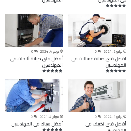
يوليو 2, 2024
0
يوليو 4, 2024
0
افضل فنى صيانة غسالات فى
أفضل فنى صيانة ثلاجات فى
المهندسين
المهندسين
يوليو 1, 2024
0
فبراير 4, 2021
0
أفضل فنى تكييف فى
أفضل سباك فى المهندسين
المهندسين