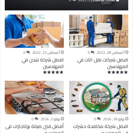
أغسطس 28, 2022
0
أغسطس 22, 2022
0
افضل شركات نقل اثاث في
افضل شركة شحن في
المهندسين
المهندسين
يوليو 18, 2024
0
يوليو 2, 2024
0
افضل شركة مكافحة حشرات
أفضل فنى صيانة بوتاجازات فى
فى المهندسين
المهندسين