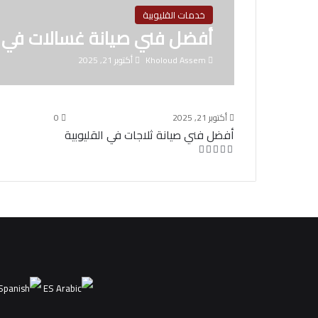
خدمات القليوبية
أفضل فني صيانة غسالات في ا
Kholoud Assem
أكتوبر 21, 2025
أكتوبر 21, 2025
0
أفضل فني صيانة ثلاجات في القليوبية
ES