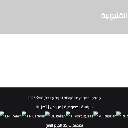
لقليوبية
جميع الحقوق محفوظة لموقع الحقيقة© 2026
سياسة الخصوصية
|
من نحن
|
اتصل بنا
EN
FR
DE
IT
PT
RU
تصميم شركة الهرم الرابع