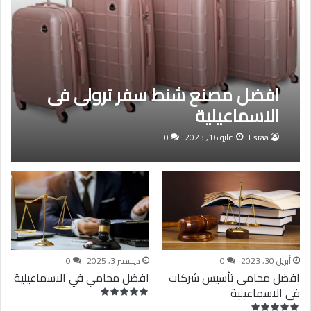
افضل مصنع شنط سفر ترولى فى
الاسماعيلية
Esraa
مايو 16, 2023
0
أبريل 30, 2023
0
ديسمبر 3, 2025
0
افضل محامى تأسيس شركات
افضل محامي في الاسماعيلية
فى الاسماعيلية