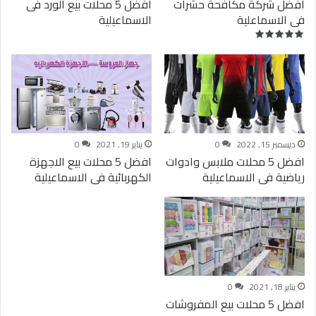
افضل شركة مكافحة حشرات
افضل 5 محلات بيع الورد فى
فى الاسماعلية
الاسماعيلية
ديسمبر 15, 2022
0
يناير 19, 2021
0
افضل 5 محلات ملابس وادوات
افضل 5 محلات بيع الاجهزة
رياضية فى الاسماعيلية
الكهربائية فى الاسماعيلية
يناير 18, 2021
0
افضل 5 محلات بيع المفروشات