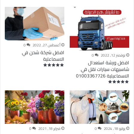
أغسطس 27, 2022
0
افضل شركة شحن في
نوفمبر 12, 2022
0
الاسماعلية
افضل ورشة استعدال
شاسيهات سيارات نقل في
الاسماعيلية 01003367726
يوليو 18, 2024
0
فبراير 18, 2021
0