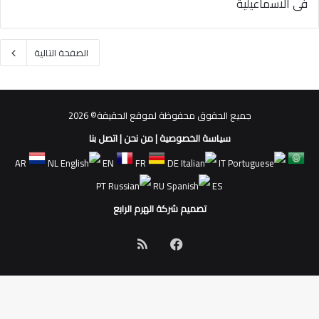
فى الاسماعيلية
الصفحة التالية
جميع الحقوق محفوظة لموقع الحقيقة© 2026
سياسة الخصوصية
|
من نحن
|
اتصل بنا
AR
NL
EN
FR
DE
IT
PT
RU
ES
تصميم شركة الهرم الرابع
فيسبوك
ملخص
الموقع
RSS