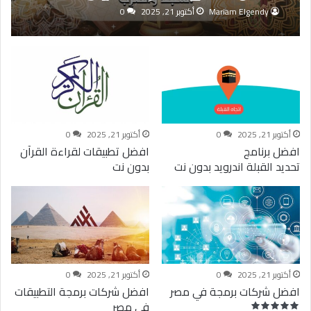
Mariam Elgendy
أكتوبر 21, 2025
0
أكتوبر 21, 2025
0
أكتوبر 21, 2025
0
افضل برنامج
افضل تطبيقات لقراءة القرآن
تحديد القبلة اندرويد بدون نت
بدون نت
أكتوبر 21, 2025
0
أكتوبر 21, 2025
0
افضل شركات برمجة في مصر
افضل شركات برمجة التطبيقات
في مصر