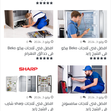
يوليو 3, 2024
0
يوليو 3, 2024
0
افضل فنى ثلاجات Beko بيكو
افضل فنى ثلاجات بيكو Beko
فى الشيخ زايد
فى حدائق الاهرام
يوليو 3, 2024
0
يوليو 3, 2024
0
افضل فنى ثلاجات سامسونج
افضل فنى ثلاجات sharp شارب
فى الشيخ زايد
فى الشيخ زايد