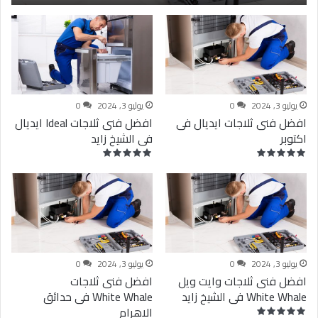
يوليو 3, 2024
0
يوليو 3, 2024
0
افضل فنى ثلاجات ايديال فى
افضل فنى ثلاجات Ideal ايديال
اكتوبر
فى الشيخ زايد
يوليو 3, 2024
0
يوليو 3, 2024
0
افضل فنى ثلاجات وايت ويل
افضل فنى ثلاجات
White Whale فى الشيخ زايد
White Whale فى حدائق
الاهرام