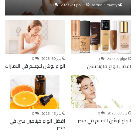
Asmaa Elmwafy
سبتمبر 21, 2023
0
يناير 30, 2023
0
فبراير 9, 2023
0
انواع لوشن للجسم في الامارات
افضل انواع فاونديشن
يناير 30, 2023
0
يناير 18, 2023
0
انواع لوشن للجسم في مصر
افضل انواع فيتامين سي في
مصر