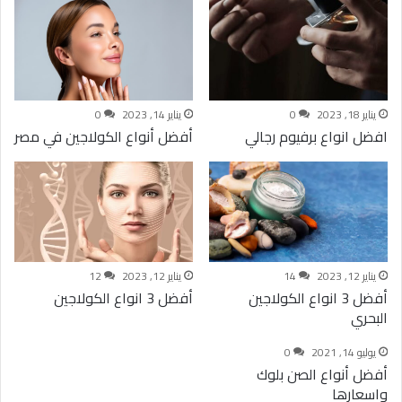
يناير 18, 2023
0
يناير 14, 2023
0
افضل انواع برفيوم رجالي
أفضل أنواع الكولاجين في مصر
يناير 12, 2023
14
يناير 12, 2023
12
أفضل 3 انواع الكولاجين
أفضل 3 انواع الكولاجين
البحري
يوليو 14, 2021
0
أفضل أنواع الصن بلوك
واسعارها