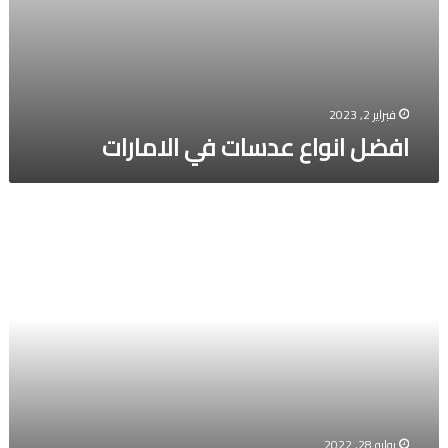
فبراير 2, 2023
افضل انواع عدسات في الامارات
كيفية
الطبخ
للمبتدئين
يوليو 28, 2022