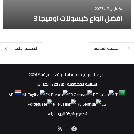
مارس 12, 2023
افضل انواع كبسولات اوميجا 3
الصفحة السابقة
الصفحة التالية
جميع الحقوق محفوظة لموقع الحقيقة© 2026
سياسة الخصوصية
|
من نحن
|
اتصل بنا
AR
NL
EN
FR
DE
IT
PT
RU
ES
تصميم شركة الهرم الرابع
فيسبوك
ملخص