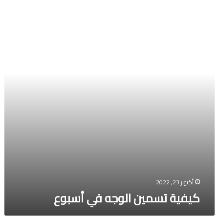
كيفية
تسمين
الوجه
في
أسبوع
أكتوبر 23, 2022
كيفية تسمين الوجه في أسبوع