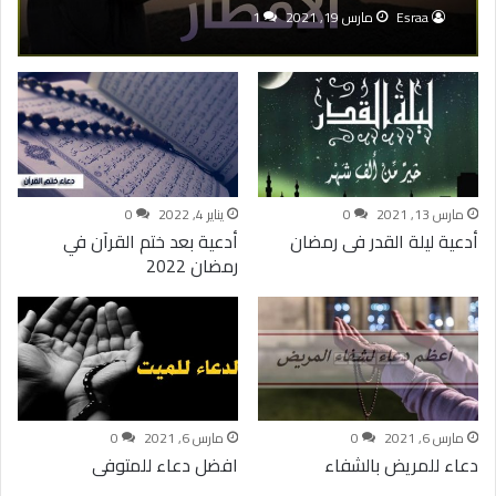
Esraa
مارس 19, 2021
1
مارس 13, 2021
0
يناير 4, 2022
0
أدعية ليلة القدر فى رمضان
أدعية بعد ختم القرآن في
رمضان 2022
مارس 6, 2021
0
مارس 6, 2021
0
دعاء للمريض بالشفاء
افضل دعاء للمتوفى