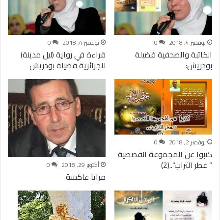
نوفمبر 4, 2018
0
نوفمبر 4, 2018
0
الكاتبة والصحفية فضيلة
قراءة في رواية (ليل مدينة)
بودريش:
للجزائرية فضيلة بودريش
نوفمبر 2, 2018
0
كتبوا عن المجموعة القصصية
” عطر التراب”..(2)
أكتوبر 29, 2018
0
مرايا عاكسة