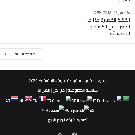
أكتوبر 25, 2018
0
القصّة القصيرة جدّا في
المغرب بين الكونيّة و
الخصوصيّة
الصفحة التالية
جميع الحقوق محفوظة لموقع الحقيقة© 2026
سياسة الخصوصية
|
من نحن
|
اتصل بنا
AR
NL
EN
FR
DE
IT
PT
RU
ES
تصميم شركة الهرم الرابع
فيسبوك
ملخص