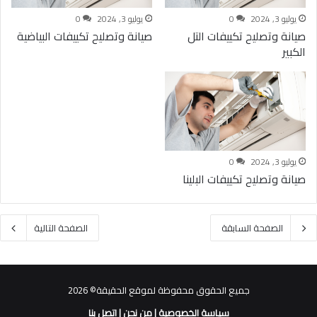
0
0
يوليو 3, 2024
0
يوليو 3, 2024
0
صيانة وتصليح تكييفات التل
صيانة وتصليح تكييفات البياضية
الكبير
0
يوليو 3, 2024
0
صيانة وتصليح تكييفات البلينا
الصفحة السابقة
الصفحة التالية
جميع الحقوق محفوظة لموقع الحقيقة© 2026
سياسة الخصوصية
|
من نحن
|
اتصل بنا