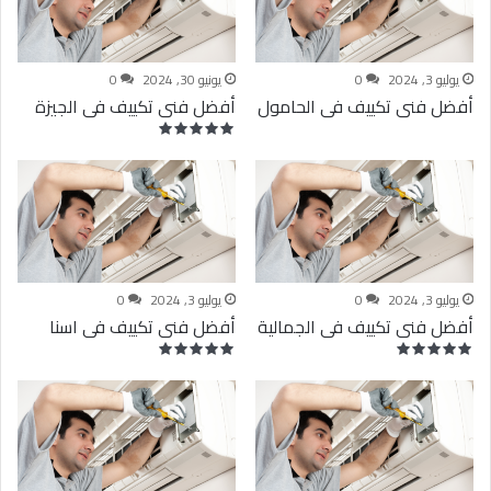
0
يوليو 3, 2024
0
يونيو 30, 2024
0
أفضل فنى تكييف فى الحامول
أفضل فنى تكييف فى الجيزة
يوليو 3, 2024
0
يوليو 3, 2024
0
أفضل فنى تكييف فى الجمالية
أفضل فنى تكييف فى اسنا