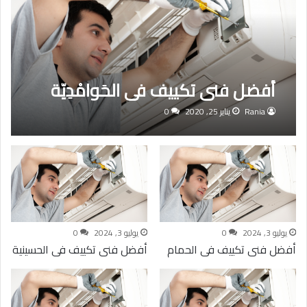
أفضل فنى تكييف فى الحَوامْدِيّة
Rania
يناير 25, 2020
0
0
0
يوليو 3, 2024
0
يوليو 3, 2024
0
أفضل فنى تكييف فى الحمام
أفضل فنى تكييف فى الحسينية