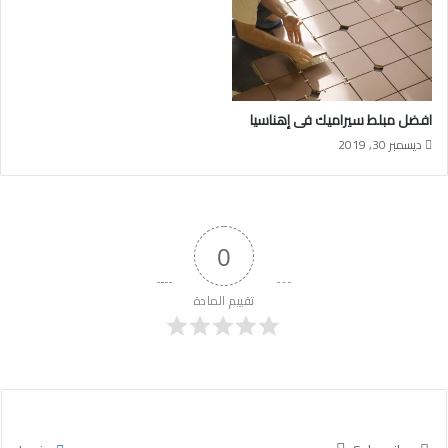
افضل مبلط سيراميك فى إهناسيا
ديسمبر 30, 2019
0
تقييم المادة