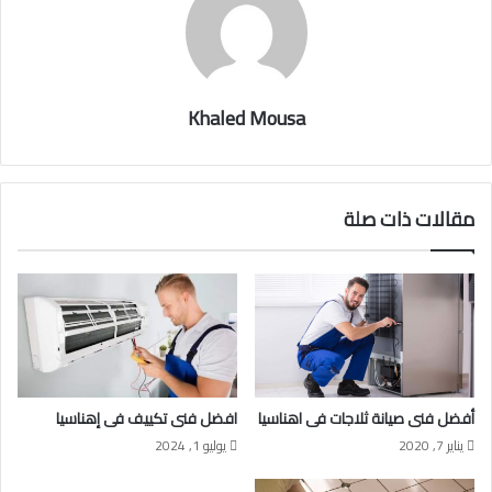
Khaled Mousa
مقالات ذات صلة
أفضل فنى صيانة ثلاجات فى اهناسيا
افضل فنى تكييف فى إهناسيا
يناير 7, 2020
يوليو 1, 2024