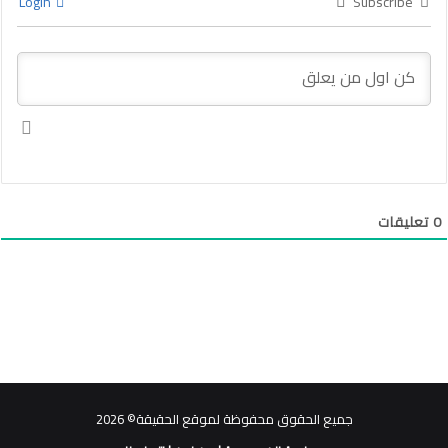
Login
Subscribe
0
تعليقات
جميع الحقوق محفوظة لموقع الحقيقة© 2026