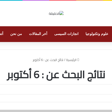
علوم وتكنولوجيا
انجازات السيسى
أخر المقالات
من نحن
أتص
الرئيسية
/
نتائج البحث عن : 6 أكتوبر
نتائج البحث عن :
6 أكتوبر