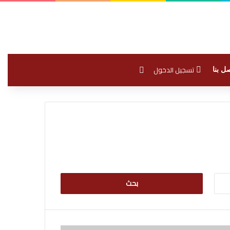
بحث عن
تسجيل الدخول
ل بنا
البحث
عن: