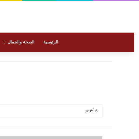
الرئيسية
الصحة والجمال