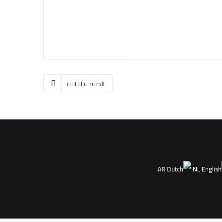
الصفحة التالية
AR
NL