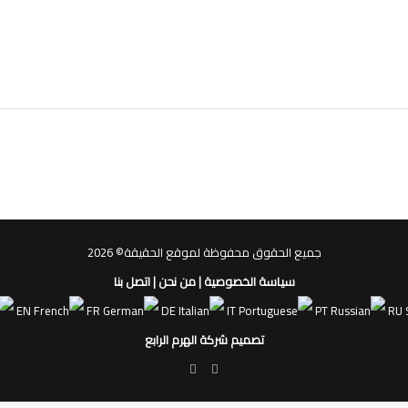
جميع الحقوق محفوظة لموقع الحقيقة© 2026
سياسة الخصوصية
|
من نحن
|
اتصل بنا
EN
FR
DE
IT
PT
RU
تصميم شركة الهرم الرابع
فيسبوك
ملخص
الموقع