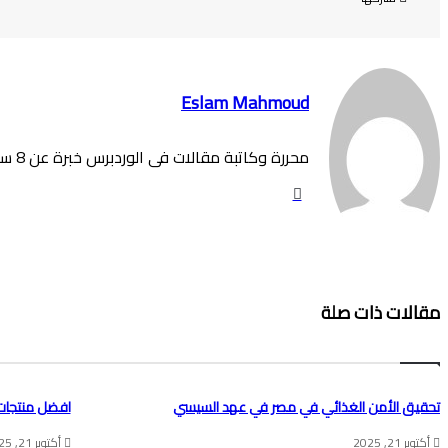
Eslam Mahmoud
محررة وكاتبة مقالات فى الوردبرس خبرة عن 8 سنوات
موقع
الويب
مقالات ذات صلة
تحقيق الأمن الغذائي في مصر في عهد السيسي
افضل منتجات 
أكتوبر 21, 2025
أكتوبر 21, 2025