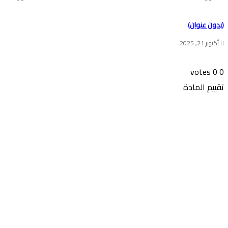
(بدون عنوان)
أكتوبر 21, 2025
votes
0
0
تقييم المادة