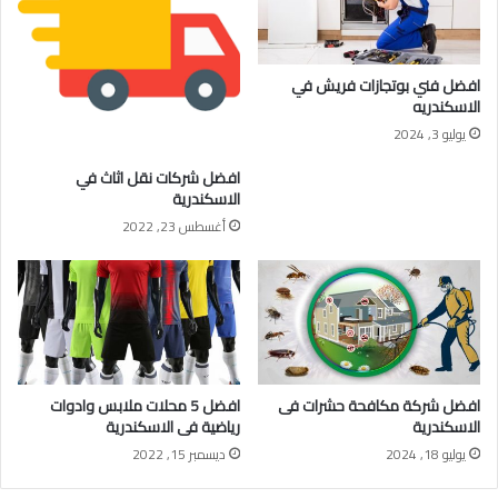
افضل فني بوتجازات فريش في
الاسكندريه
يوليو 3, 2024
افضل شركات نقل اثاث في
الاسكندرية
أغسطس 23, 2022
افضل شركة مكافحة حشرات فى
افضل 5 محلات ملابس وادوات
الاسكندرية
رياضية فى الاسكندرية
يوليو 18, 2024
ديسمبر 15, 2022