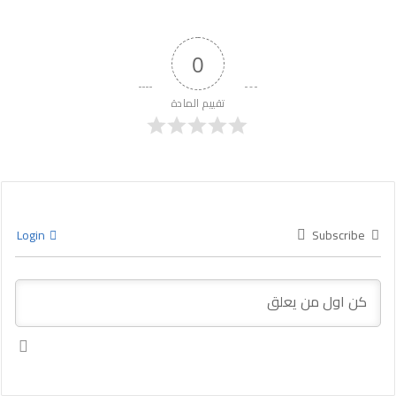
0
تقييم المادة
Login
Subscribe