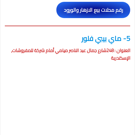
رقم محلات بيع الازهار والورود
5- ماي بيبي فلور
العنوان : 248شارع جمال عبد الناصر ميامي أمام شركة للمفروشات,
الإسكندرية