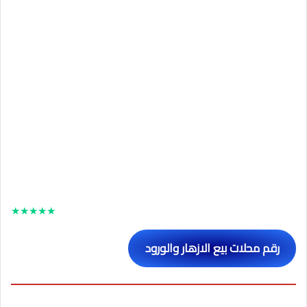
★
★
★
★
★
رقم محلات بيع الازهار والورود