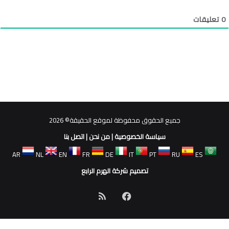
0
تعليقات
جميع الحقوق محفوظة لموقع الحقيقة© 2026
سياسة الخصوصية
|
من نحن
|
اتصل بنا
AR
NL
EN
FR
DE
IT
PT
RU
ES
تصميم شركة الهرم الرابع
فيسبوك
ملخص
الموقع