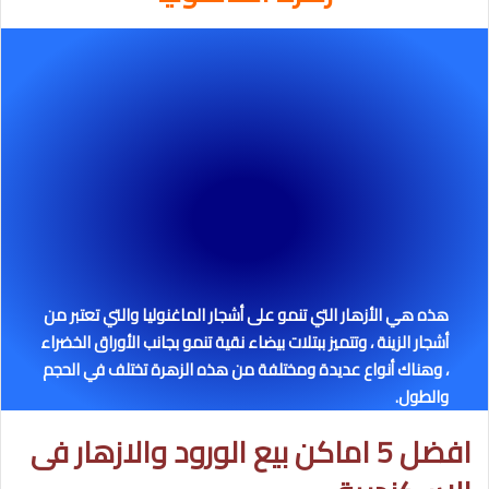
هذه هي الأزهار التي تنمو على أشجار الماغنوليا والتي تعتبر من
أشجار الزينة ، وتتميز ببتلات بيضاء نقية تنمو بجانب الأوراق الخضراء
، وهناك أنواع عديدة ومختلفة من هذه الزهرة تختلف في الحجم
والطول.
افضل 5 اماكن بيع الورود والازهار فى