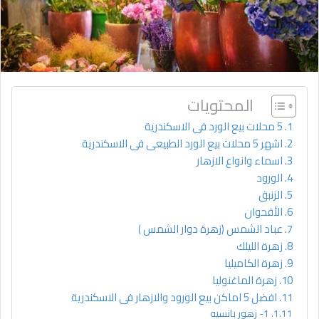
المحتويات
5 محلات بيع الورد فى الاسكندرية
اشهر 5 محلات بيع الورد الطبيعى فى الاسكندرية
اسماء وانواع الازهار
الورود
الزنبق
الأقحوان
عباد الشمس (زهرة دوار الشمس )
زهرة الليلك
زهرة الكاميليا
زهرة الماغنوليا
افضل 5 اماكن بيع الورود والازهار فى الاسكندرية
1- زهور بانسيه