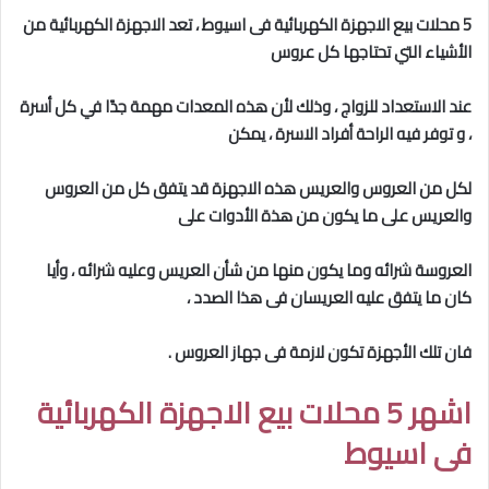
5 محلات بيع الاجهزة الكهربائية فى اسيوط
، تعد الاجهزة الكهربائية من
الأشياء التي تحتاجها كل عروس
عند الاستعداد للزواج ، وذلك لأن هذه المعدات مهمة جدًا في كل أسرة
، و توفر فيه الراحة أفراد الاسرة ، يمكن
لكل من العروس والعريس هذه الاجهزة قد يتفق كل من العروس
والعريس على ما يكون من هذة الأدوات على
العروسة شرائه وما يكون منها من شأن العريس وعليه شرائه ، وأيا
كان ما يتفق عليه العريسان فى هذا الصدد ،
فان تلك الأجهزة تكون لازمة فى جهاز العروس
.
اشهر 5 محلات بيع الاجهزة الكهربائية
فى اسيوط