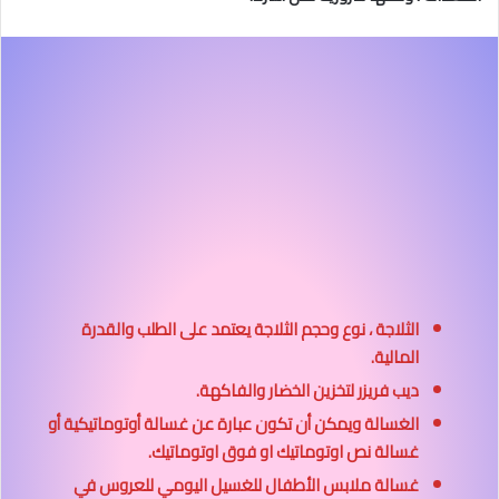
الثلاجة ، نوع وحجم الثلاجة يعتمد على الطلب والقدرة
المالية.
ديب فريزر لتخزين الخضار والفاكهة.
الغسالة
ويمكن أن تكون عبارة عن غسالة أوتوماتيكية أو
غسالة نص اوتوماتيك او فوق اوتوماتيك.
غسالة ملابس الأطفال للغسيل اليومي للعروس في