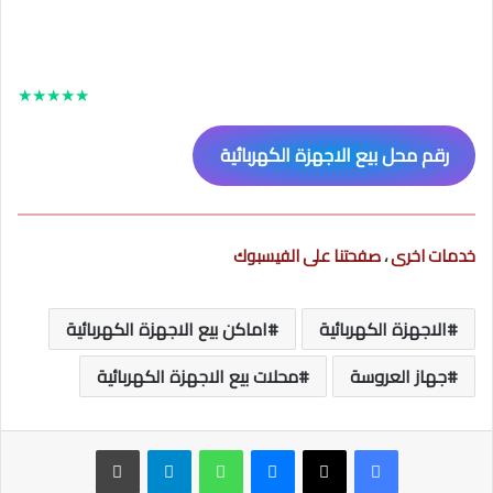
★
★
★
★
★
رقم محل بيع الاجهزة الكهربائية
خدمات اخرى
،
صفحتنا على الفيسبوك
الاجهزة الكهربائية
اماكن بيع الاجهزة الكهربائية
جهاز العروسة
محلات بيع الاجهزة الكهربائية
ماسنجر
واتساب
تيلقرام
طباعة