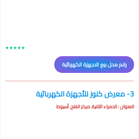
★
★
★
★
★
رقم محل بيع الاجهزة الكهربائية
3- معرض كنوز للأجهزة الكهربائية
العنوان : الحمراء الثانية، مركز الفتح، أسيوط