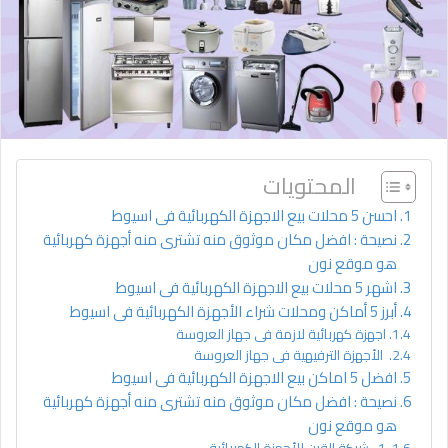
المحتويات
احسن 5 محلات بيع الاجهزة الكهربائية فى اسيوط
نصيحة : افضل مكان موثوق منه تشترى منه أجهزة كهربائية
هو موقع نون
اشهر 5 محلات بيع الاجهزة الكهربائية فى اسيوط
أبرز 5 أماكن ومحلات شراء الأجهزة الكهربائية فى اسيوط
اجهزة كهربائية لازمة فى جهاز العروسة
الأجهزة الترفيهية فى جهاز العروسة
افضل 5 اماكن بيع الاجهزة الكهربائية فى اسيوط
نصيحة : افضل مكان موثوق منه تشترى منه أجهزة كهربائية
هو موقع نون