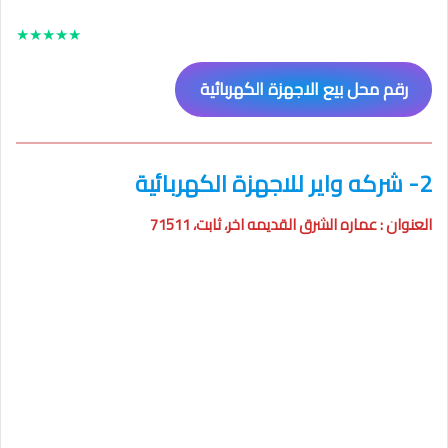
★
★
★
★
★
رقم محل بيع الاجهزة الكهربائية
2- شركه واير للاجهزة الكهربائية
العنوان : عماره الشرق القديمه اخر، ثابت، 71511