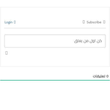
Login
Subscribe
0
تعليقات