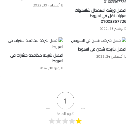
أغسطس 30, 2022
افضل ورشة استعدال شاسيهات
سيارات نقل في اسيوط
01003367726
نوفمبر 13, 2022
افضل شركة شحن في اسيوط
افضل شركة مكافحة حشرات فى
أغسطس 24, 2022
اسيوط
يوليو 18, 2024
1
تقييم المادة