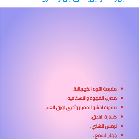
مفرمة الثوم الكهربائية.
مضرب القهوة والنسكافيه.
ماكينة لحشو الممبار وأخرى لورق العنب.
كسارة البندق.
ترمس للشاي .
جهاز الشمع .