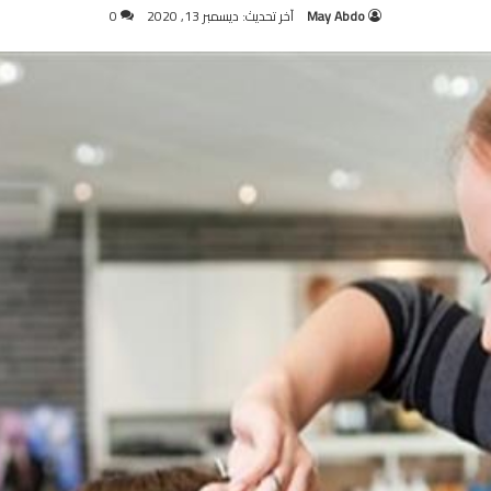
May Abdo
آخر تحديث: ديسمبر 13, 2020
0