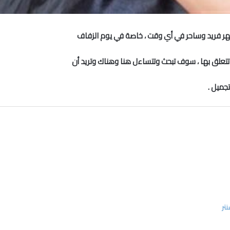
ظهر فريد ​​وساحر في أي وقت ، خاصة في يوم الزفاف
 تتعلق بها ، سوف تبحث وتتساءل هنا وهناك وتريد أن
جميل .