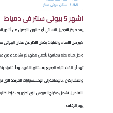
5- ستايل بيوتى سنتر
اشهر 5 بيوتى سنتر فى دمياط
يعد مركز التجميل النسائي أو صالون التجميل من أشهر الم
كبير من النساء والفتيات بغض النظر عن مكان البيوتى سنت
و كل فتاة تحلم بزفافها بأجمل مظهر لم تشاهده من قبل 
تريد أن تلفت انتباه الجميع بفستانها الفريد. يبدأ الأفرا
والمشاركين ، بالإضافة إلى الإكسسوارات الفريدة التي تر
التفاصيل تشمل مكياج العروس التى تظهر به ، فإذا اختارت
يوم الزفاف .