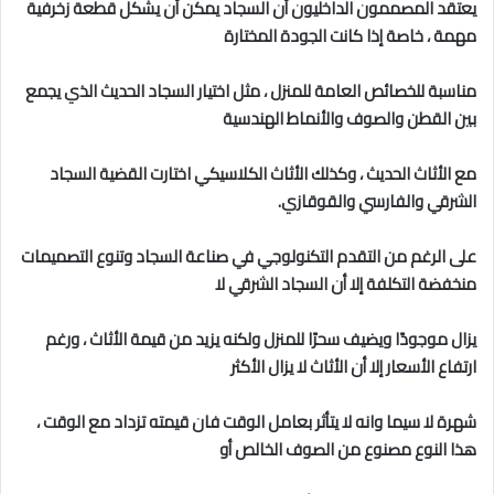
يعتقد المصممون الداخليون أن السجاد يمكن أن يشكل قطعة زخرفية
مهمة ، خاصة إذا كانت الجودة المختارة
مناسبة للخصائص العامة للمنزل ، مثل اختيار السجاد الحديث الذي يجمع
بين القطن والصوف والأنماط الهندسية
مع الأثاث الحديث ، وكذلك الأثاث الكلاسيكي اختارت القضية السجاد
الشرقي والفارسي والقوقازي.
على الرغم من التقدم التكنولوجي في صناعة السجاد وتنوع التصميمات
منخفضة التكلفة إلا أن السجاد الشرقي لا
يزال موجودًا ويضيف سحرًا للمنزل ولكنه يزيد من قيمة الأثاث ، ورغم
ارتفاع الأسعار إلا أن الأثاث لا يزال الأكثر
شهرة لا سيما وانه لا يتأثر بعامل الوقت فان قيمته تزداد مع الوقت ،
هذا النوع مصنوع من الصوف الخالص أو