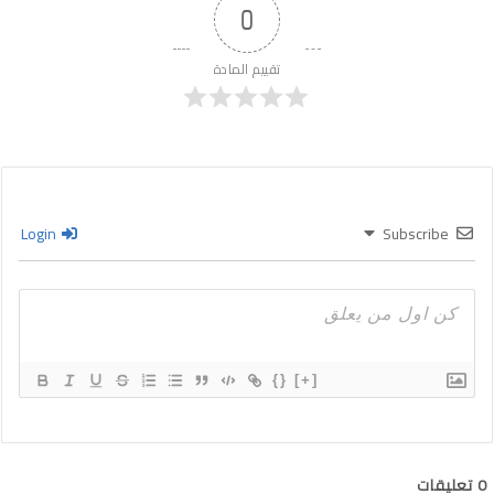
0
تقييم المادة
Login
Subscribe
{}
[+]
0
تعليقات