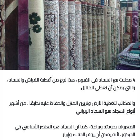
4 محلات بيع السجاد فى الفيوم
، هذا نوع من أغطية الفراش والسجاد ،
والتي يمكن أن تغطي المنازل
والمكاتب لتغطية الأرض وتزيين المنزل والحفاظ عليه نظيفًا ، من أشهر
أنواع السجاد هو السجاد الإيراني
المعروف بجودته وبراعة ، كما ان السجاد هو العنصر الأساسي في
الديكور ، لأنه يمكن أن يوفر الدفء وإبراز