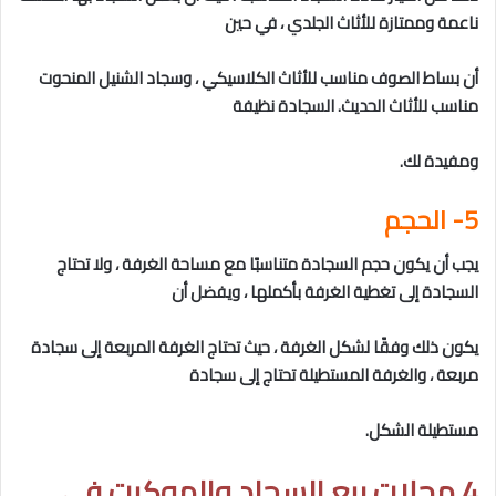
ناعمة وممتازة للأثاث الجلدي ، في حين
أن بساط الصوف مناسب للأثاث الكلاسيكي ، وسجاد الشنيل المنحوت
مناسب للأثاث الحديث. السجادة نظيفة
ومفيدة لك.
5- الحجم
يجب أن يكون حجم السجادة متناسبًا مع مساحة الغرفة ، ولا تحتاج
السجادة إلى تغطية الغرفة بأكملها ، ويفضل أن
يكون ذلك وفقًا لشكل الغرفة ، حيث تحتاج الغرفة المربعة إلى سجادة
مربعة ، والغرفة المستطيلة تحتاج إلى سجادة
مستطيلة الشكل.
4 محلات بيع السجاد والموكيت فى