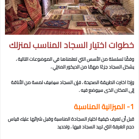
خطوات اختيار السجاد المناسب لمنزلك
وفقًا لسلسلة من الأسس التي تعلمناها في الموضوعات التالية ،
يشكل السجاد جزءًا مهمًا من الديكور المنزلي ،
وإذا اخترت الطريقة الصحيحة ، فإن السجاد سيضيف لمسة من الأناقة
إلى المكان الذى سيوضع فيه .
1- الميزانية المناسبة
قبل أن تعرف كيفية اختيار السجادة المناسبة وقبل شرائها عليك قياس
حجم الغرفة التي تريد السجاد فيها ، وتحديد