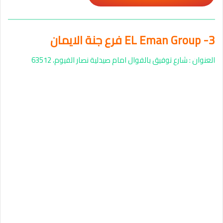
3- EL Eman Group فرع جنة الايمان
العنوان : شارع توفيق بالفوال امام صيدلية نصار الفيوم، 63512