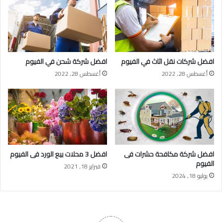
افضل شركات نقل اثاث في الفيوم
افضل شركة شحن في الفيوم
أغسطس 28, 2022
أغسطس 28, 2022
افضل شركة مكافحة حشرات فى
افضل 3 محلات بيع الورد فى الفيوم
الفيوم
فبراير 18, 2021
يوليو 18, 2024