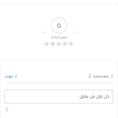
0
تقييم المادة
Login
Subscribe