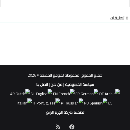
0
تعليقات
جميع الحقوق محفوظة لموقع الحقيقة© 2026
سياسة الخصوصية
|
من نحن
|
اتصل بنا
AR
NL
EN
FR
DE
IT
PT
RU
ES
تصميم شركة الهرم الرابع
فيسبوك
ملخص