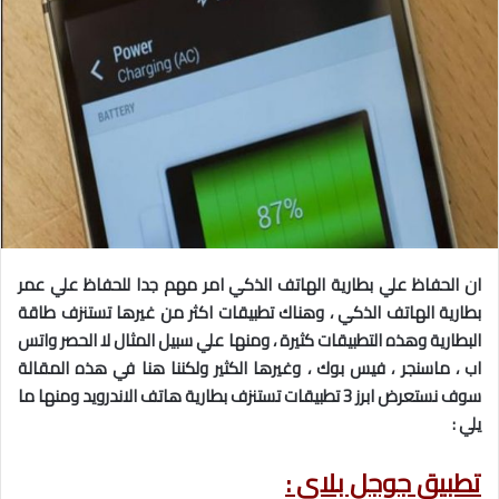
ان الحفاظ علي بطارية الهاتف الذكي امر مهم جدا للحفاظ علي عمر
بطارية الهاتف الذكي ، وهناك تطبيقات اكثر من غيرها تستنزف طاقة
البطارية وهذه التطبيقات كثيرة ، ومنها علي سبيل المثال لا الحصر واتس
اب ، ماسنجر ، فيس بوك ، وغيرها الكثير ولكننا هنا في هذه المقالة
سوف نستعرض ابرز 3 تطبيقات تستنزف بطارية هاتف الاندرويد ومنها ما
يلي :
تطبيق جوجل بلاي :