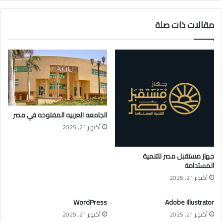
مقالات ذات صلة
الجامعه العربيه المفتوحه في مصر
أكتوبر 21, 2025
جهاز مستقبل مصر للتنمية
المستدامة
أكتوبر 21, 2025
WordPress
Adobe Illustrator
أكتوبر 21, 2025
أكتوبر 21, 2025