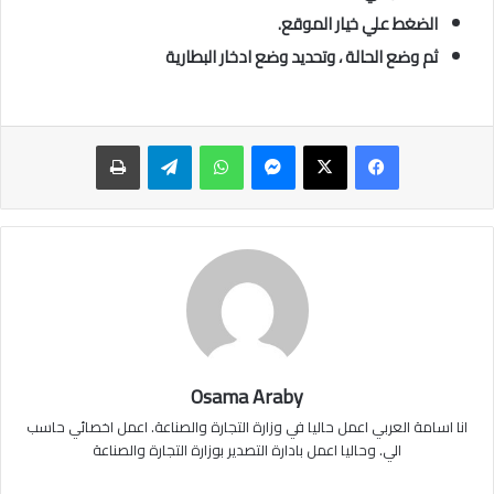
الضغط علي خيار الموقع.
ثم وضع الحالة ، وتحديد وضع ادخار البطارية
ماسنجر
واتساب
تيلقرام
طباعة
Osama Araby
انا اسامة العربي اعمل حاليا في وزارة التجارة والصناعة. اعمل اخصائي حاسب
الي. وحاليا اعمل بادارة التصدير بوزارة التجارة والصناعة