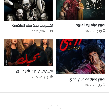
تقييم فيلم بره المنهج
تقييم ومراجعة فيلم العنكبوت
يوليو 26, 2022
يوليو 26, 2022
تقييم فيلم بحبك تامر حسني
يوليو 20, 2022
تقييم ومراجعة فيلم زومبي
يوليو 25, 2022