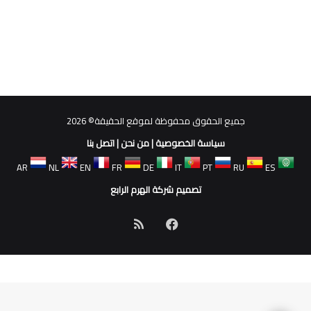
جميع الحقوق محفوظة لموقع الحقيقة© 2026
سياسة الخصوصية
|
من نحن
|
اتصل بنا
AR
NL
EN
FR
DE
IT
PT
RU
ES
تصميم شركة الهرم الرابع
فيسبوك
ملخص
الموقع
RSS