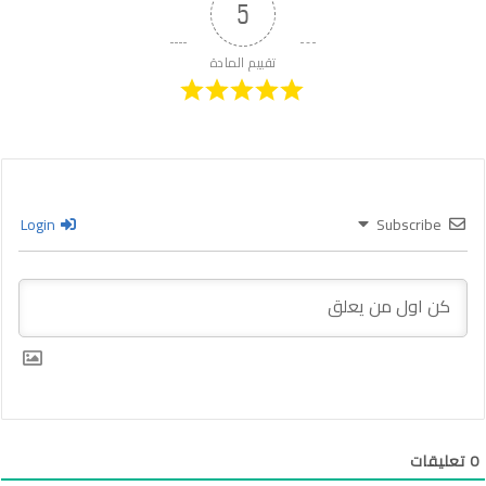
5
تقييم المادة
Login
Subscribe
0
تعليقات