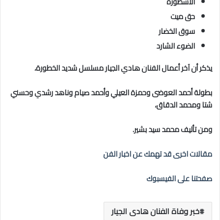
الأسطورة
حق ميت
سوق الخضار
الضوء الشارد
يذكر أن آخر أعمال الفنان هادي الجيار مسلسل شديد الخطورة،
بطولة أحمد العوضى وحمزة العيلي وأحمد صيام وناهد رشدي وحسني
شتا ومحمد الدقاق،
ومن تأليف محمد سيد بشير.
مقالات اخرى قد تهمك عن اخبار الفن
صفحتنا على الفيسبوك
خبر وفاة الفنان هادى الجيار