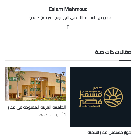
Eslam Mahmoud
محررة وكاتبة مقالات فى الوردبرس خبرة عن 8 سنوات
موقع
الويب
مقالات ذات صلة
الجامعه العربيه المفتوحه في مصر
أكتوبر 21, 2025
جهاز مستقبل مصر للتنمية