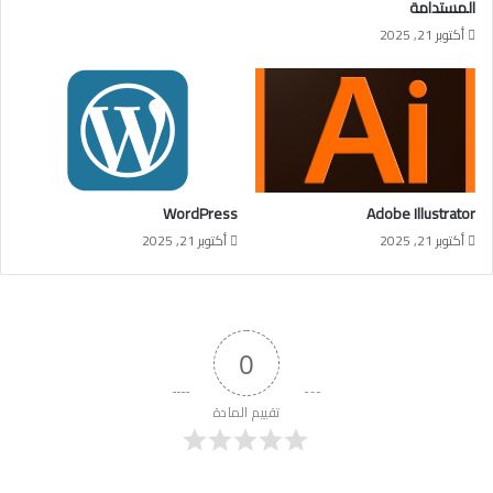
المستدامة
أكتوبر 21, 2025
WordPress
Adobe Illustrator
أكتوبر 21, 2025
أكتوبر 21, 2025
0
تقييم المادة