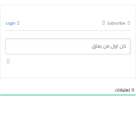
Login
Subscribe
0
تعليقات