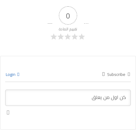
0
تقييم المادة
Login
Subscribe