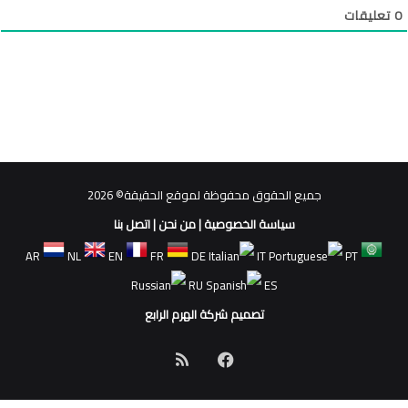
0
تعليقات
جميع الحقوق محفوظة لموقع الحقيقة© 2026
سياسة الخصوصية
|
من نحن
|
اتصل بنا
AR
NL
EN
FR
DE
IT
PT
RU
ES
تصميم شركة الهرم الرابع
فيسبوك
ملخص
الموقع