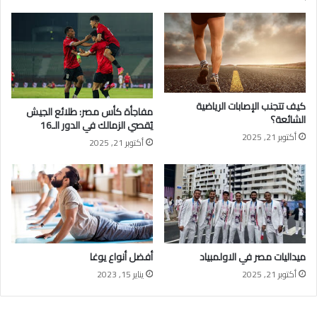
كيف تتجنب الإصابات الرياضية
مفاجأة كأس مصر: طلائع الجيش
الشائعة؟
يُقصي الزمالك في الدور الـ16
أكتوبر 21, 2025
أكتوبر 21, 2025
ميداليات مصر في الاولمبياد
أفضل أنواع يوغا
أكتوبر 21, 2025
يناير 15, 2023