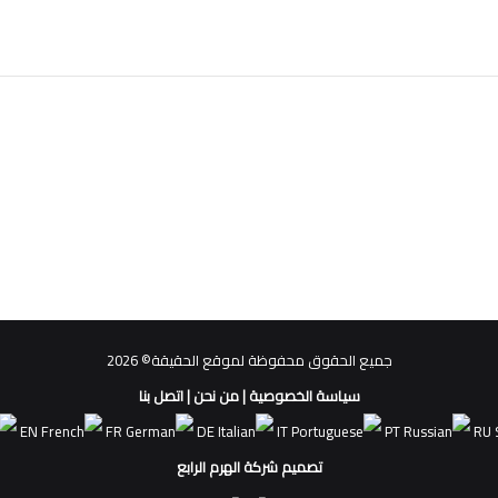
جميع الحقوق محفوظة لموقع الحقيقة© 2026
سياسة الخصوصية
|
من نحن
|
اتصل بنا
EN
FR
DE
IT
PT
RU
تصميم شركة الهرم الرابع