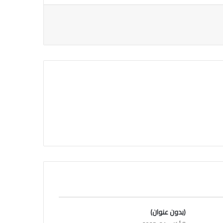
(بدون عنوان)