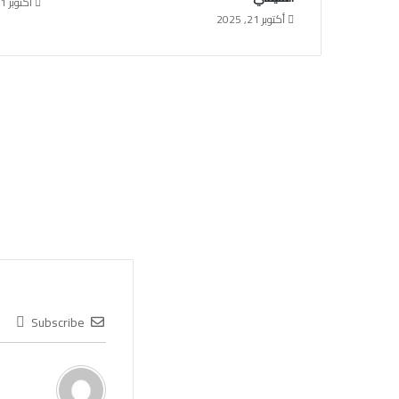
أكتوبر 21, 2025
أكتوبر 21, 2025
Subscribe