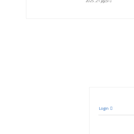
أكتوبر 21, 2025
Login