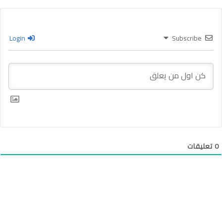
Login
Subscribe
0
تعليقات