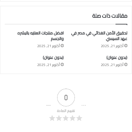
مقالات ذات صلة
تحقيق الأمن الغذائي في مصر في
افضل منتجات العنايه بالبشره
عهد السيسي
والجسم
أكتوبر 21, 2025
أكتوبر 21, 2025
(بدون عنوان)
(بدون عنوان)
أكتوبر 21, 2025
أكتوبر 21, 2025
0
تقييم المادة