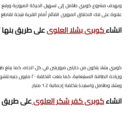
ويهدف مشروع كوبري طنامل إلى تسهيل الحركة المرورية ورفع كف
علاوة على فك الاختناق المرورى القائم أمام القرية نتيجة تقاط
انشاء
كوبرى بشلا العلوى
على طريق بنها /
وبشلا وطنامل واسنيت) بتكلفة إجمالية 1.2 مليار.
انشاء
كوبرى كفر شكر العلوى
على طريق ب