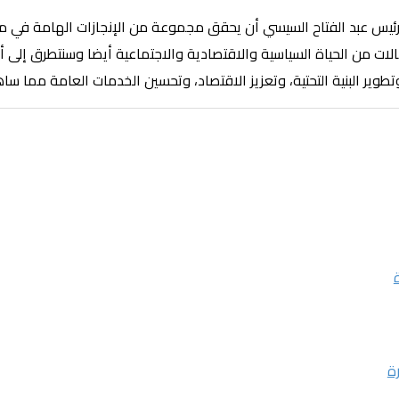
ئيس عبد الفتاح السيسي أن يحقق مجموعة من الإنجازات الهامة في مصر. 
 من الحياة السياسية والاقتصادية والاجتماعية أيضا وسنتطرق إلى أبرز
ر البنية التحتية، وتعزيز الاقتصاد، وتحسين الخدمات العامة مما ساهم
ة