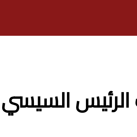
ت الرئيس السيسي