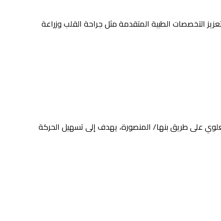
زيز التخصصات الطبية المتقدمة مثل جراحة القلب وزراعة
وي على طريق بنها/ المنصورة، يهدف إلى تسهيل الحركة