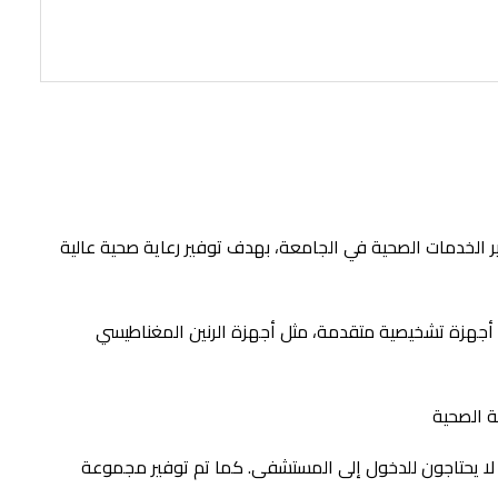
ر الخدمات الصحية في الجامعة، بهدف توفير رعاية صحية عالية
ب أجهزة تشخيصية متقدمة، مثل أجهزة الرنين المغناطيسي
ن لا يحتاجون للدخول إلى المستشفى. كما تم توفير مجموعة