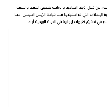
من خلال رؤيته القيادية والتزامه بتحقيق التقدم والتنمية،
 الإنجازات التي تم تحقيقها تحت قيادة الرئيس السيسي، كما
 في تحقيق تغييرات إيجابية في الحياة اليومية أيضا