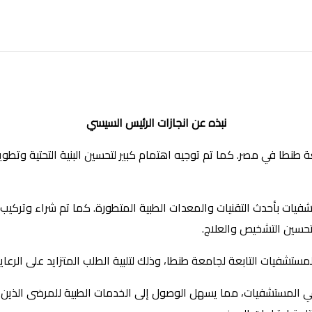
نبذه عن انجازات الرئيس السيسي
طنطا في مصر. كما تم توجيه اهتمام كبير لتحسين البنية التحتية وتطوي
شفيات بأحدث التقنيات والمعدات الطبية المتطورة. كما تم شراء وتركي
سين التشخيص والعلاج.
ية في المستشفيات، مما يسهل الوصول إلى الخدمات الطبية للمرضى الذي