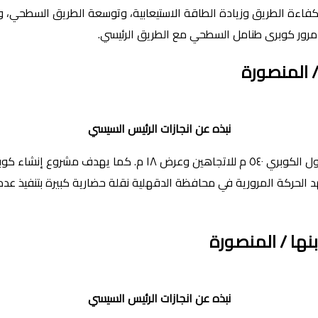
اءة الطريق وزيادة الطاقة الاستيعابية، وتوسعة الطريق السطحي، وج
ع مرور كوبرى طنامل السطحي مع الطريق الرئيسي.
 المنصورة
نبذه عن انجازات الرئيس السيسي
كوبري بشلا يتكون من حارتين مروريتين في كل اتجاه، كما يبلغ طول ا
نها / المنصورة
نبذه عن انجازات الرئيس السيسي