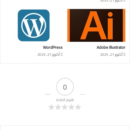
أكتوبر 21, 2025
WordPress
Adobe Illustrator
أكتوبر 21, 2025
أكتوبر 21, 2025
0
تقييم المادة