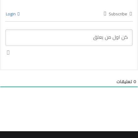
Login
Subscribe
0
تعليقات