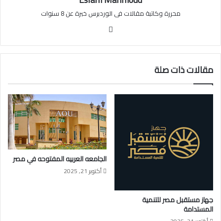
محررة وكاتبة مقالات فى الوردبرس خبرة عن 8 سنوات
موقع
الويب
مقالات ذات صلة
الجامعه العربيه المفتوحه في مصر
أكتوبر 21, 2025
جهاز مستقبل مصر للتنمية
المستدامة