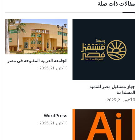
مقالات ذات صلة
الجامعه العربيه المفتوحه في مصر
أكتوبر 21, 2025
جهاز مستقبل مصر للتنمية
المستدامة
أكتوبر 21, 2025
WordPress
أكتوبر 21, 2025