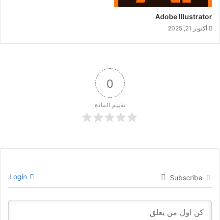
Adobe Illustrator
أكتوبر 21, 2025
0
تقييم المادة
Login
Subscribe