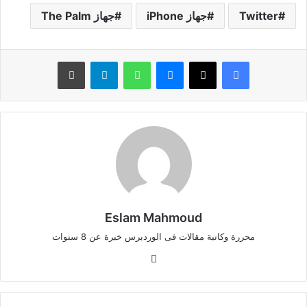
Twitter
جهاز iPhone
جهاز The Palm
ماسنجر
واتساب
تيلقرام
طباعة
Eslam Mahmoud
محررة وكاتبة مقالات فى الوردبرس خبرة عن 8 سنوات
موقع
الويب