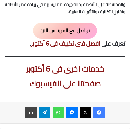
والمحافظة على الأنظمة بحالة جيدة، مما يسهم في زيادة عمر الأنظمة
وتقليل التكاليف والتأثيرات السلبية.
تواصل مع المهندس الان
تعرف على
افضل فنى تكييف فى 6 أكتوبر
.
خدمات اخرى فى 6 أكتوبر
صفحتنا على الفيسبوك
ماسنجر
واتساب
تيلقرام
طباعة