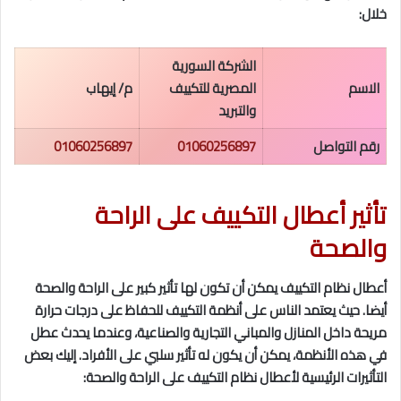
خلال:
الشركة السورية
الاسم
المصرية للتكييف
م/ إيهاب
والتبريد
رقم التواصل
01060256897
01060256897
تأثير أعطال التكييف على الراحة
والصحة
أعطال نظام التكييف يمكن أن تكون لها تأثير كبير على الراحة والصحة
أيضا. حيث يعتمد الناس على أنظمة التكييف للحفاظ على درجات حرارة
مريحة داخل المنازل والمباني التجارية والصناعية، وعندما يحدث عطل
في هذه الأنظمة، يمكن أن يكون له تأثير سلبي على الأفراد. إليك بعض
التأثيرات الرئيسية لأعطال نظام التكييف على الراحة والصحة: