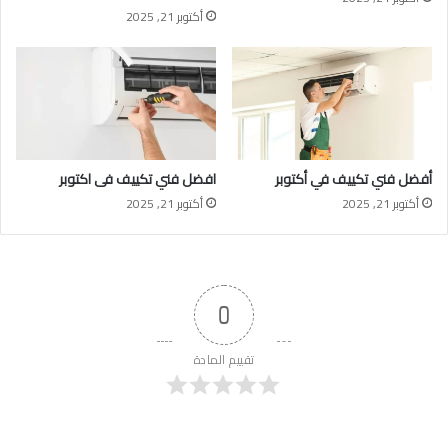
أكتوبر 21, 2025
أفضل فني تكييف في أكتوبر
افضل فني تكييف فى اكتوبر
أكتوبر 21, 2025
أكتوبر 21, 2025
0
تقييم المادة