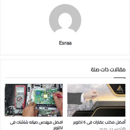
Esraa
مقالات ذات صلة
أفضل مكتب عقارات فى 6 اكتوبر
افضل مهندس صيانه شاشات فى
اكتوبر
أكتوبر 21, 2025