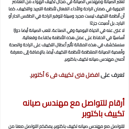
تعتبر الصيانة ومهندس الصيانة في مجال تكييف الهواء من العناصر
الحيوية في ضمان الراحة والأداء الفعال لأنظمة التبريد والتكييف. كما
أن أنظمة التكييف ليست مجرد وسيلة لتوفير الراحة في الطقس الحار أو
البارد، بل أصبحت جزءًا
لا غنى عنه في الحياة اليومية وفي الصناعة. تلعب الصيانة أيضا دورًا
أساسيًا في الحفاظ على عمل هذه الأنظمة بكفاءة وفعالية.
سنستكشف في هذه المقالة تأثير أعطال التكييف على الراحة والصحة
وأهمية الصيانة المنتظمة لأنظمة التكييف أيضا، بالإضافة إلى معرفة
أحسن مهندس صيانه تكييف باكتوبر.
تعرف على
افضل فنى تكييف فى 6 أكتوبر
.
أرقام للتواصل مع مهندس صيانه
تكييف باكتوبر
للتواصل مع مهندس صيانه تكييف باكتوبر، يمكنكم التواصل معنا من