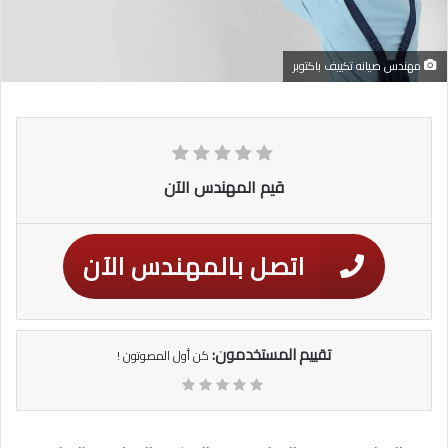
مهندس صيانه تكييف باكتوبر
قيم المهندس الآن
اتصل بالمهندس الآن
تقييم المستخدمون:
كن أول المصوتون !