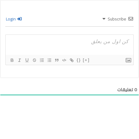
Login
Subscribe
{}
[+]
0
تعليقات