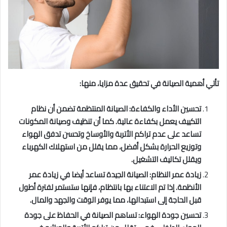
تأتي أهمية الصيانة في تحقيق عدة مزايا، منها:
تحسين الأداء والكفاءة: الصيانة المنتظمة تضمن أن نظام
التكييف يعمل بكفاءة عالية. كما أن تنظيف وصيانة المكونات
تساعد على عدم تراكم الأتربة والأوساخ وتحسن تدفق الهواء
وتوزيع الحرارة بشكل أفضل، مما يقلل من استهلاك الكهرباء
ويقلل تكاليف التشغيل.
زيادة عمر النظام: الصيانة الجيدة تساعد أيضا في زيادة عمر
الأنظمة. إذا تم الاعتناء بها بانتظام، فإنها ستستمر لفترة أطول
قبل الحاجة إلى استبدالها، مما يوفر الوقت والجهد والمال.
تحسين جودة الهواء: تساهم الصيانة في الحفاظ على جودة