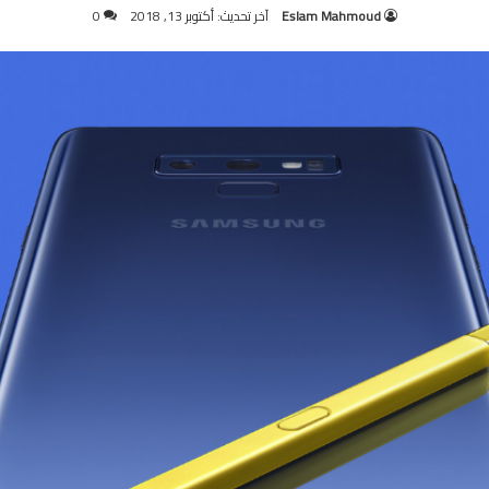
Eslam Mahmoud
آخر تحديث: أكتوبر 13, 2018
0