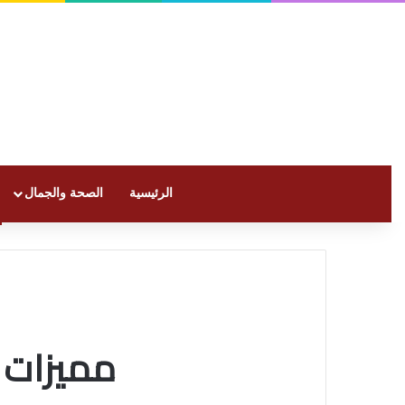
الرئيسية
الصحة والجمال
مميزات الجهاز 