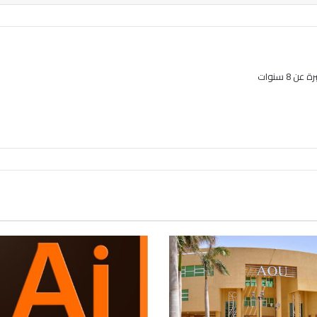
8 سنوات