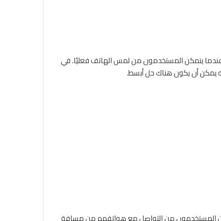
 عندما يتمكن المستخدمون من لمس الهاتف فعليًا. في
هم الذكية. إذا تمكن المستخدمون من التواصل مع هواتفهم من مسافة