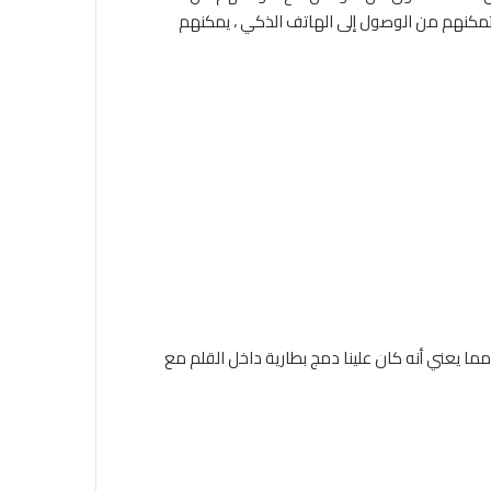
تمكنهم من الوصول إلى الهاتف الذكي ، يمكنهم
إلى طاقة إضافية للعمل ، مما يعني أنه كان علينا دمج بطارية داخل القلم مع