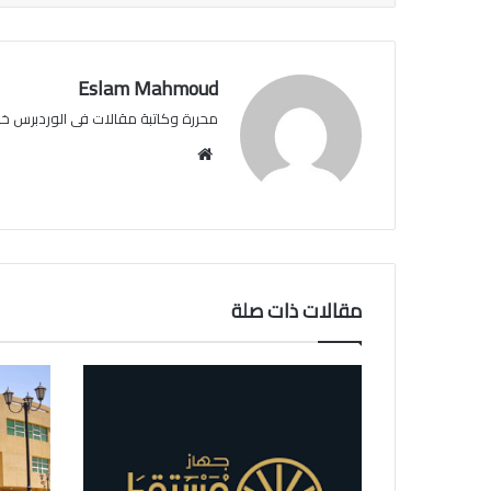
Eslam Mahmoud
محررة وكاتبة مقالات فى الوردبرس خبرة عن 
موقع
الويب
مقالات ذات صلة