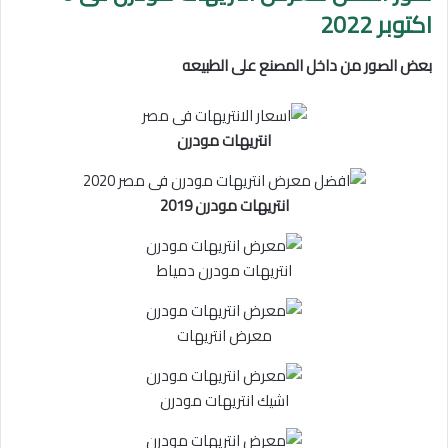
اكتوبر
2022
بعض الصور من داخل المصنع على الطبيعه
انتريهات مودرن
انتريهات مودرن 2019
انتريهات مودرن دمياط
معرض انتريهات
اشيك انتريهات مودرن