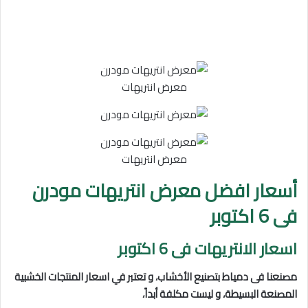
معرض انتريهات
معرض انتريهات
أسعار افضل معرض انتريهات مودرن
فى 6 اكتوبر
اسعار الانتريهات فى 6 اكتوبر
مصنعنا فى دمياط بتصنيع الأخشاب، و تعتبر في اسعار المنتجات الخشبية
المصنعة البسيطة، و ليست مكلفة أبداً،