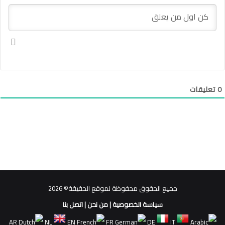
0
تعليقات
جميع الحقوق محفوظة لموقع الحقيقة© 2026
سياسة الخصوصية
|
من نحن
|
اتصل بنا
AR
NL
EN
FR
DE
IT