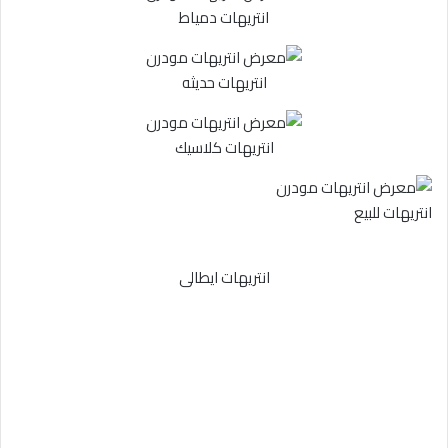
انتريهات دمياط
انتريهات حديثه
انتريهات كلاسيك
انتريهات للبيع
انتريهات ايطالى