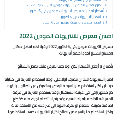
صور افضل معرض انتريهات مودرن فى 6 اكتوبر 2022
أسعار افضل معرض انتريهات مودرن فى 6 اكتوبر
اسعار الانتريهات فى 6 اكتوبر
ارخص معرض انتريهات مودرن فى 6 اكتوبر
احسن معرض للانتريهات المودرن 2022
معرض انتريهات مودرن فى 6 اكتوبر
2022
،
وفرنا لكم افضل مكان
ومصنع لتصنيع اجود اطقم أنتريهات
بأحسن و أرخص الأسعار لكن اولا دعنا نعرض عليك بعض النصائح
اختيار الانتريهات لابد ان نتعرف اولا علي اوجه استخدام الانتريه في منازلنا
حيث ان لكل استخدام ما يناسبه فالبعض يستعيض عن الصالون بانتريه
ذو مظهر راقي في غرفة الاستقبال وقد يستخدم الانتريه في غرفة
المعيشه الخاصه بافراد الاسره وقد يتم استخدام اجزاء منه كقطع
اضافيه بغرفة الطعام او بغرف النوم الي غير ذلك من الاستخدامات
ولكل استخدام ما يناسبه من نصائح اختيار الانتريهات حسب استخدامها