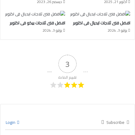
أكتوبر 21, 2025
ديسمبر 26, 2023
افضل فنى ثلاجات ايديال فى اكتوبر
افضل فنى ثلاجات بيكو فى اكتوبر
يوليو 3, 2024
يوليو 3, 2024
3
تقييم المادة
Login
Subscribe