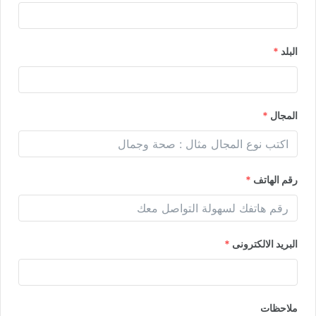
البلد
*
المجال
*
رقم الهاتف
*
البريد الالكترونى
*
ملاحظات