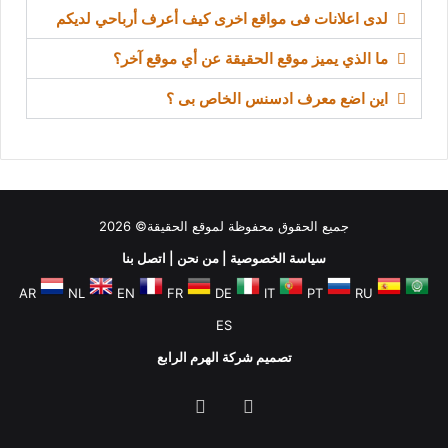
لدى اعلانات فى مواقع اخرى كيف أعرف أرباحي لديكم
ما الذي يميز موقع الحقيقة عن أي موقع آخر؟
اين اضع معرف ادسنس الخاص بى ؟
جميع الحقوق محفوظة لموقع الحقيقة© 2026
سياسة الخصوصية
|
من نحن
|
اتصل بنا
AR
NL
EN
FR
DE
IT
PT
RU
ES
تصميم شركة الهرم الرابع