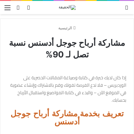
الرئيسية
مشاركة أرباح جوجل أدسنس نسبة
تصل لـ 90%
إذا كان لديك خبرة في كتابة وصياغة المقالات الحصرية على
الوردبريس – فلا تدع الفرصة تفوتك وقم بالاشتراك وإنشاء عضوية
في الموقع الآن – والبدء في كتابة المواضيع واستقبال الأرباح
بحسابك.
تعريف بخدمة مشاركة أرباح جوجل
أدسنس