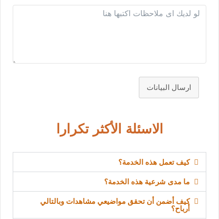
ارسال البيانات
الاسئلة الأكثر تكرارا
كيف تعمل هذه الخدمة؟
ما مدى شرعية هذه الخدمة؟
كيف أضمن أن تحقق مواضيعي مشاهدات وبالتالي
أرباح؟