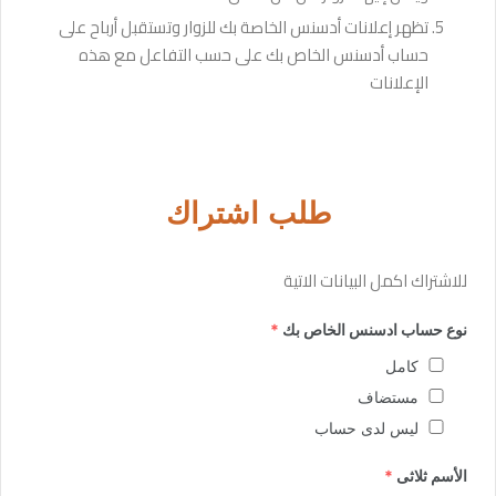
تظهر إعلانات أدسنس الخاصة بك للزوار وتستقبل أرباح على
حساب أدسنس الخاص بك على حسب التفاعل مع هذه
الإعلانات
طلب اشتراك
للاشتراك اكمل البيانات الاتية
نوع حساب ادسنس الخاص بك
*
كامل
مستضاف
ليس لدى حساب
الأسم ثلاثى
*