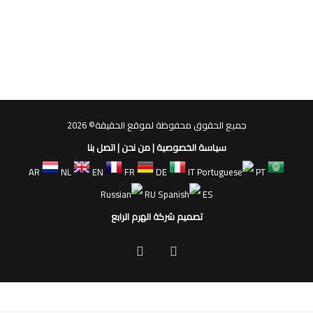
جميع الحقوق محفوظة لموقع الحقيقة© 2026
سياسة الخصوصية
|
من نحن
|
اتصل بنا
AR
NL
EN
FR
DE
IT
PT
RU
ES
تصميم شركة الهرم الرابع
فيسبوك
ملخص
الموقع