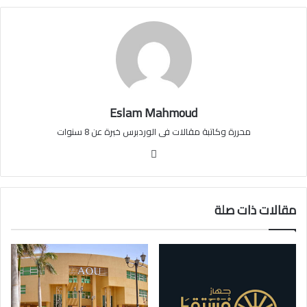
Eslam Mahmoud
محررة وكاتبة مقالات فى الوردبرس خبرة عن 8 سنوات
موقع
الويب
مقالات ذات صلة