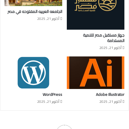
الجامعه العربيه المفتوحه في مصر
أكتوبر 21, 2025
جهاز مستقبل مصر للتنمية
المستدامة
أكتوبر 21, 2025
WordPress
Adobe Illustrator
أكتوبر 21, 2025
أكتوبر 21, 2025