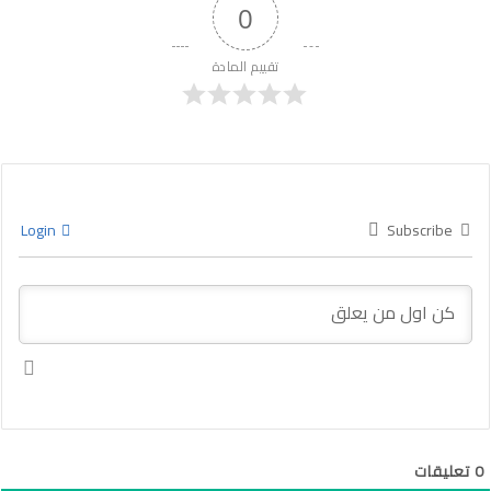
0
تقييم المادة
Login
Subscribe
0
تعليقات