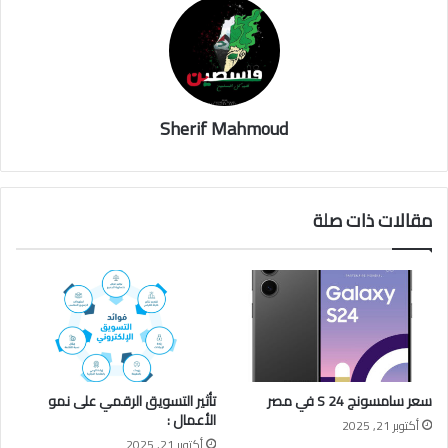
Sherif Mahmoud
مقالات ذات صلة
سعر سامسونج S 24 في مصر
تأثير التسويق الرقمي على نمو
الأعمال :
أكتوبر 21, 2025
أكتوبر 21, 2025