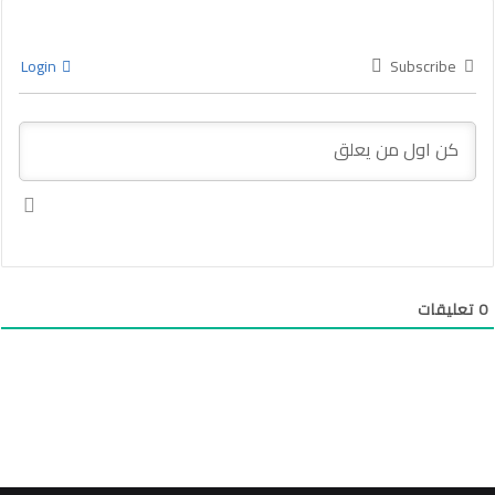
Login
Subscribe
0
تعليقات