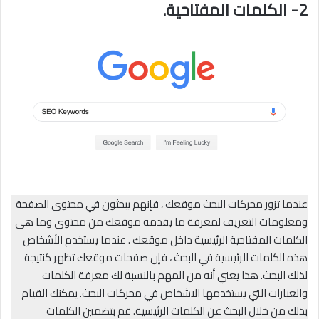
2-
الكلمات المفتاحية.
عندما تزور محركات البحث موقعك ، فإنهم يبحثون في محتوى الصفحة
ومعلومات التعريف لمعرفة ما يقدمه موقعك من محتوى وما هى
الكلمات المفتاحية الرئيسية داخل موقعك . عندما يستخدم الأشخاص
هذه الكلمات الرئيسية في البحث ، فإن صفحات موقعك تظهر كنتيجة
لذلك البحث. هذا يعني أنه من المهم بالنسبة لك معرفة الكلمات
والعبارات التي يستخدمها الاشخاص في محركات البحث. يمكنك القيام
بذلك من خلال البحث عن الكلمات الرئيسية. قم بتضمين الكلمات