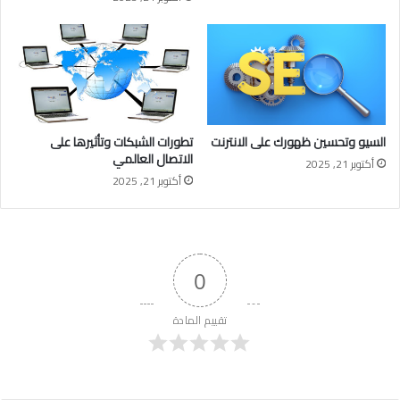
السيو وتحسين ظهورك على الانترنت
تطورات الشبكات وتأثيرها على
الاتصال العالمي
أكتوبر 21, 2025
أكتوبر 21, 2025
0
تقييم المادة