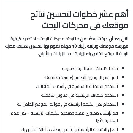
أهم عشر خطوات لتحسين نتائج
موقعك فى محركات البحث
الآن بعد أن عرفت بعضًا من ما تبحثه محركات البحث عند تحديد كيفية
فهرسة موقعك وترتيبه ، إليك 10 مهام تقوم بها لتحسين تصنيف محرك
البحث للموقع الخاص بك لزيادة عدد الزيارات والأرباح.
حدد الكلمات المفتاحية الصحيحة
اختر اسم الدومين الصحيح (Domian Name)
استخدم الكلمات الأساسية في أسماء المقالات
استخدم كلماتك الرئيسية في عناوين صفحتك
استخدام نص الكلمة الرئيسية في قوائم الموقع الخاص بك
قم بإنشاء محتوى مفيد ومتجدد للكلمات الرئيسية – كرر هذه
العملية كثيرًا
اجعل الكلمات الرئيسية جزءًا من وصف META الخاص بك