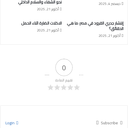
نحو الشفاء والسلام الداخلي
ديسمبر 4, 2025
أكتوبر 21, 2025
إنتشار جدري القرود في مصر: ما هي
الاكلات الضارة اثناء الحمل
الحقائق؟
أكتوبر 21, 2025
أكتوبر 21, 2025
0
تقييم المادة
Login
Subscribe