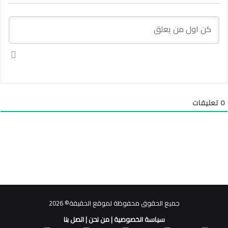
0
تعليقات
جميع الحقوق محفوظة لموقع الحقيقة© 2026
سياسة الخصوصية
|
من نحن
|
اتصل بنا