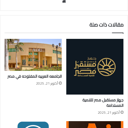
موقع
الويب
مقالات ذات صلة
الجامعه العربيه المفتوحه في مصر
أكتوبر 21, 2025
جهاز مستقبل مصر للتنمية
المستدامة
أكتوبر 21, 2025