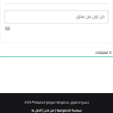
0
تعليقات
جميع الحقوق محفوظة لموقع الحقيقة© 2026
سياسة الخصوصية
|
من نحن
|
اتصل بنا