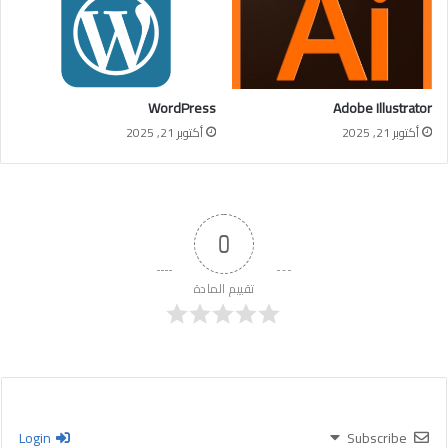
WordPress
Adobe Illustrator
أكتوبر 21, 2025
أكتوبر 21, 2025
0
تقييم المادة
Login
Subscribe