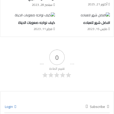
أكتوبر 21, 2025
سبتمبر 28, 2023
افضل شهر للعباده
كيف نواجه صعوبات الحياة
مارس 15, 2023
فبراير 11, 2023
0
تقييم المادة
Login
Subscribe