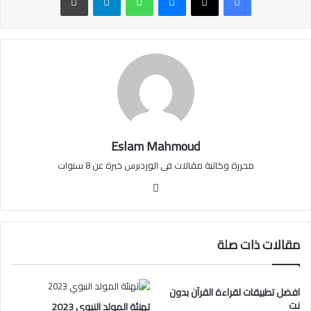
Eslam Mahmoud
محررة وكاتبة مقالات فى الوردبرس خبرة عن 8 سنوات
موقع
الويب
مقالات ذات صلة
افضل تطبيقات لقراءة القرآن بدون
نت
تهنئة المولد النبوي 2023