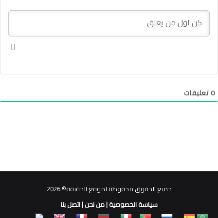
0
تعليقات
جميع الحقوق محفوظة لموقع الحقيقة© 2026
سياسة الخصوصية
|
من نحن
|
اتصل بنا