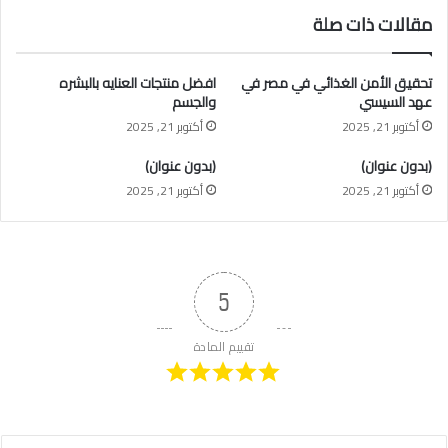
مقالات ذات صلة
تحقيق الأمن الغذائي في مصر في
افضل منتجات العنايه بالبشره
عهد السيسي
والجسم
أكتوبر 21, 2025
أكتوبر 21, 2025
(بدون عنوان)
(بدون عنوان)
أكتوبر 21, 2025
أكتوبر 21, 2025
5
تقييم المادة