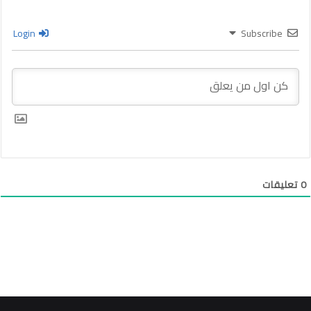
Login
Subscribe
0
تعليقات