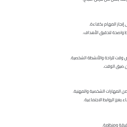
 إنجاز المهام بكفاءة.
 واضحة لتحقيق الأهداف.
ص وقت للراحة والأنشطة الشخصية.
 عن ضيق الوقت.
من المهارات الشخصية والمهنية.
يعزز الروابط الاجتماعية.
قيقة ومنظمة.