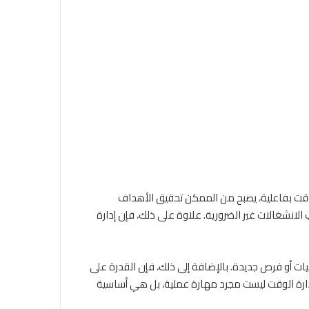
الوقت بفاعلية، يصبح من الممكن تحقيق الأهداف
الانشغالات غير الضرورية. علاوة على ذلك، فإن إدارة
يات أو فرص جديدة. بالإضافة إلى ذلك، فإن القدرة على
 إدارة الوقت ليست مجرد مهارة عملية، بل هي أساسية