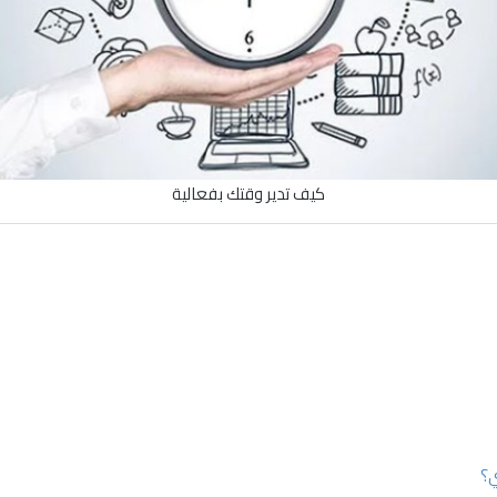
كيف تدير وقتك بفعالية
ي؟