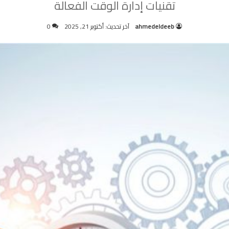
تقنيات إدارة الوقت الفعالة
ahmedeldeeb
آخر تحديث: أكتوبر 21, 2025
0