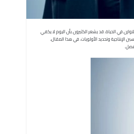
توازن في الحياة. قد يشعر الكثيرون بأن اليوم لا يكفي
ين الإنتاجية وتحديد الأولويات. في هذا المقال،
فضل.