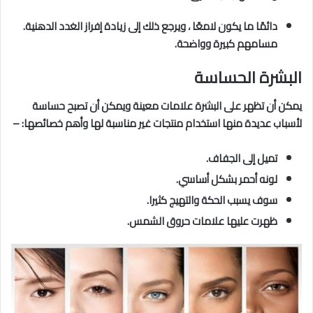
دائمًا ما يكون لامعًا ، ويرجع ذلك إلى زيادة إفراز الغدد الدهنية.
مسامهم كبيرة وواضحة.
البشرة الحساسة
يمكن أن تظهر على البشرة علامات معينة ويمكن أن تصبح حساسة
لأسباب عديدة منها استخدام منتجات غير مناسبة لها وأهم خصائصها: –
تميل إلى الجفاف.
لونه أحمر بشكل أساسي.
سوف يسبب الحكة والتهيج كثيرا.
ظهرت عليها علامات حروق الشمس.