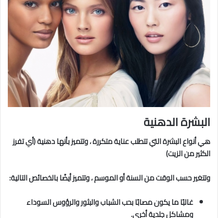
البشرة الدهنية
هي أنواع البشرة التي تتطلب عناية متكررة ، وتتميز بأنها دهنية (أي تفرز
الكثير من الزيت)
وتتغير حسب الوقت من السنة أو الموسم ، وتتميز أيضًا بالخصائص التالية:
غالبًا ما يكون مصابًا بحب الشباب والبثور والرؤوس السوداء
ومشاكل جلدية أخرى.