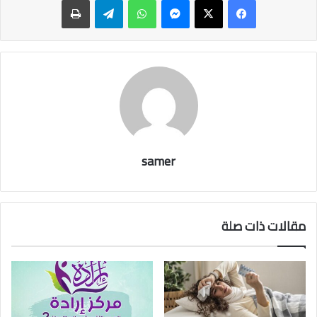
samer
مقالات ذات صلة