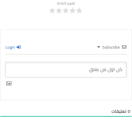
تقييم المادة
Login
Subscribe
0
تعليقات