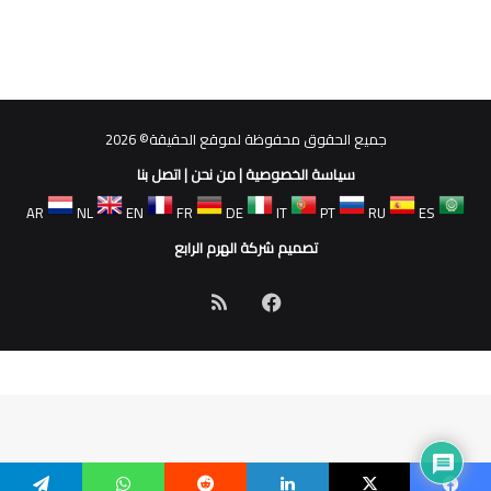
جميع الحقوق محفوظة لموقع الحقيقة© 2026
سياسة الخصوصية
|
من نحن
|
اتصل بنا
AR
NL
EN
FR
DE
IT
PT
RU
ES
تصميم شركة الهرم الرابع
فيسبوك
ملخص
الموقع
RSS