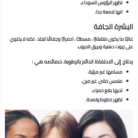
تظهر الرؤوس السوداء.
انها لامعة جدا.
البشرة الجافة
غالبًا ما يكون متقشرًا ، مسطحًا ، احمرارًا وجفافًا للجلد ، لكنه لا يحتوي
على زيوت دهنية وبريق الحبوب.
يحتاج إلى الاحتفاظ الدائم بالرطوبة. خصائصه هي :
مسامها غير مرئية.
ملمس خشن. غير مرن.
لديها بقع حمراء.
تظهر خطوط واضحة.