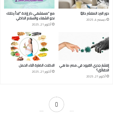
دور البرد المنتشر حاليًا
مع “مستشفي دار إرادة “ابدأ رحلتك
نحو الشفاء والسلام الداخلي
ديسمبر 4, 2025
أكتوبر 21, 2025
إنتشار جدري القرود في مصر: ما هي
الاكلات الضارة اثناء الحمل
الحقائق؟
أكتوبر 21, 2025
أكتوبر 21, 2025
0