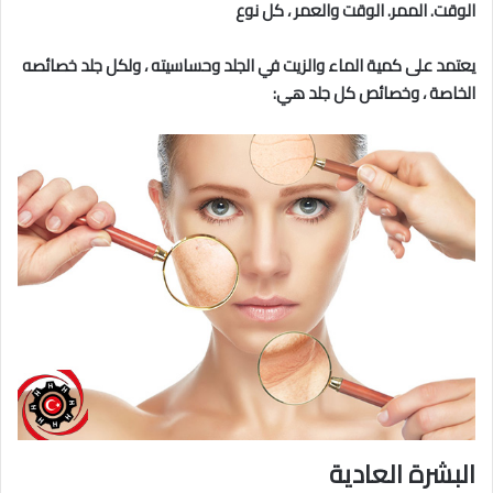
الوقت. الممر. الوقت والعمر ، كل نوع
يعتمد على كمية الماء والزيت في الجلد وحساسيته ، ولكل جلد خصائصه
الخاصة ، وخصائص كل جلد هي:
البشرة العادية