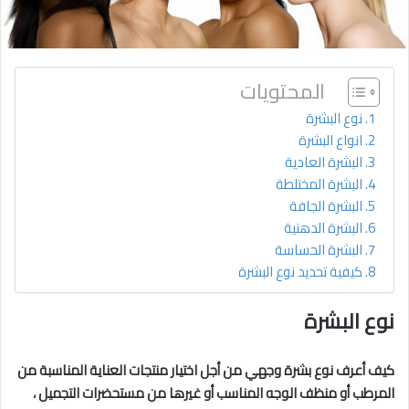
المحتويات
نوع البشرة
انواع البشرة
البشرة العادية
البشرة المختلطة
البشرة الجافة
البشرة الدهنية
البشرة الحساسة
كيفية تحديد نوع البشرة
نوع البشرة
كيف أعرف نوع بشرة وجهي من أجل اختيار منتجات العناية المناسبة من
المرطب أو منظف الوجه المناسب أو غيرها من مستحضرات التجميل ،