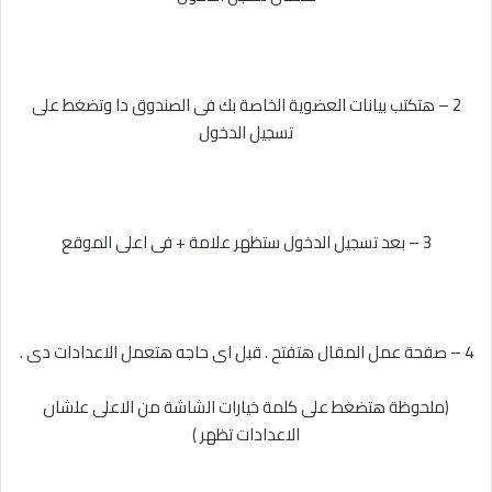
2 – هتكتب بيانات العضوية الخاصة بك فى الصندوق دا وتضغط على
تسجيل الدخول
3 – بعد تسجيل الدخول ستظهر علامة + فى اعلى الموقع
4 – صفحة عمل المقال هتفتح . قبل اى حاجه هتعمل الاعدادات دى .
(ملحوظة هتضغط على كلمة خيارات الشاشة من الاعلى علشان
الاعدادات تظهر )