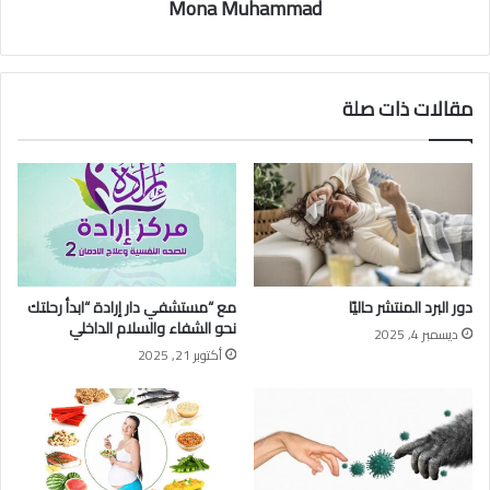
Mona Muhammad
مقالات ذات صلة
دور البرد المنتشر حاليًا
مع “مستشفي دار إرادة “ابدأ رحلتك
نحو الشفاء والسلام الداخلي
ديسمبر 4, 2025
أكتوبر 21, 2025