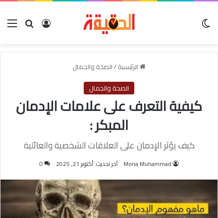
الوضع المظلم
بحث عن
تسجيل الدخول
الق
الرئيسية
/
الصحة والجمال
الصحة والجمال
كيفية التعرف على علامات الإدمان
المبكر :
كيف يؤثر الإدمان على العلاقات الشخصية والعائلية
Mona Muhammad
آخر تحديث: أكتوبر 21, 2025
0