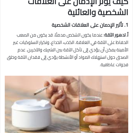
كيف يؤثر الإدمان على العلاقات
الشخصية والعائلية
1. تأثير الإدمان على العلاقات الشخصية
أ. تدهور الثقة:
عندما يكون الشخص مدمنًا، قد يكون من الصعب
الحفاظ على الثقة في العلاقة. الكذب، الخداع، وتكرار السلوكيات غير
الأمينة يمكن أن يؤدي إلى تآكل الثقة بين الشريك والآخرين. عدم
الصدق حول استهلاك المواد أو الأنشطة يؤدي إلى فقدان الثقة وخلق
فجوات عاطفية.