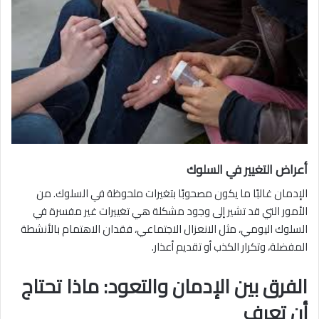
أعراض التغيير في السلوك
الإدمان غالبًا ما يكون مصحوبًا بتغيرات ملحوظة في السلوك. من
الأمور التي قد تشير إلى وجود مشكلة هي تغييرات غير مفسرة في
السلوك اليومي، مثل الانعزال الاجتماعي، فقدان الاهتمام بالأنشطة
المفضلة، وتكرار الكذب أو تقديم أعذار.
الفرق بين الإدمان والتعود: ماذا تحتاج
أن تعرف