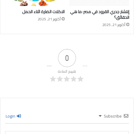
إنتشار جدري القرود في مصر: ما هي
الاكلات الضارة اثناء الحمل
الحقائق؟
أكتوبر 21, 2025
أكتوبر 21, 2025
0
تقييم المادة
Login
Subscribe