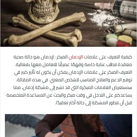
كيفية التعرف على علامات
الإدمان
المبكر : لإدمان هو حالة صحية
معقدة تتطلب عناية خاصة وفهمًا عميقًا للتعامل معها بفعالية.
التعرف المبكر على علامات الإدمان يمكن أن يكون له تأثير كبير في
توفير الدعم والعلاج المناسب للشخص المعني. في هذه المقالة،
سنستعرض العلامات المبكرة التي قد تشير إلى مشكلة إدمان، مما
يساعدكم على التدخل في وقت مبكر والبحث عن المساعدة المتخصصة
قبل أن تتطور المشكلة إلى حالة أكثر تعقيدًا.