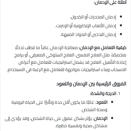
أمثلة على الإدمان:
إدمان المخدرات أو الكحول.
إدمان الألعاب الإلكترونية أو الإنترنت.
إدمان التدخين أو المواد المنبهة.
كيفية التعامل مع الإدمان:
معالجة الإدمان غالباً ما تتطلب تدخلًا
متخصصًا، مثل العلاج النفسي، العلاج السلوكي المعرفي، أو برامج
إعادة التأهيل. العلاج قد يشمل استراتيجيات للتعامل مع أعراض
الانسحاب وبناء استراتيجيات مواجهة للتعامل مع الرغبة في الاستخدام.
الفروق الرئيسية بين الإدمان والتعود
الدرجة والشدة:
التعود
: غالبًا ما يكون أقل حدة وتأثيرًا على الحياة اليومية
وصحة الشخص.
الإدمان
: يؤثر بشكل عميق على حياة الشخص، وقد يؤدي إلى
مشاكل صحية ونفسية خطيرة.