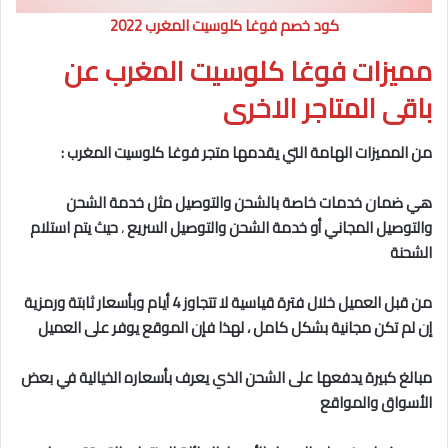
كود خصم فوغا كلوسيت المغرب 2022
مميزات فوغا كلوسيت المغرب عن
باقى المتاجر الاخرى
من المميزات الهامة التي يقدمها متجر فوغا كلوسيت المغرب :
هي ضمان خدمات خاصة بالشحن والتوصيل مثل خدمة الشحن
والتوصيل المجاني أو خدمة الشحن والتوصيل السريع
،
حيث يتم استلام
الشحنة
من قبل العميل خلال فترة قياسية لا تتجاوز 4 أيام وبأسعار ثابتة ورمزية
إن لم تكن مجانية بشكل كامل ، لهذا فإن الموقع يوفر على العميل
مبالغ كبيرة يدفعها على الشحن الذي يعرف بأسعاره الخيالية في بعض
الأسواق والمواقع