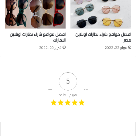
افضل مواقع شراء نظارات اونلاين
افضل مواقع شراء نظارات اونلاين
مصر
الامارات
فبراير 22, 2022
فبراير 20, 2022
5
تقييم المادة