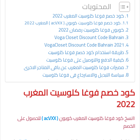
المحتويات
كود خصم فوغا كلوسيت المغرب 2022
كود خصم فوغا كلوسيت كوبون ( acVXX ) المغرب 2022
كوبون فوغا كلوسيت رمضان 2022
Voga Closet Discount Code Bahrain
VogaCloset Discount Code Bahrain 2021
طريقة استخدام كود خصم فوغا كلوسيت
كيفية الدفع والتوصيل على فوغا كلوسيت
مميزات فوغا كلوسيت المغرب عن باقى المتاجر الاخرى
سياسة التبديل والاسترجاع فى فوغا كلوسيت
كود خصم فوغا كلوسيت المغرب
2022
ا
انسخ كود فوغا كلوسيت المغرب كوبون
( acVXX )
للحصول على
الخصم