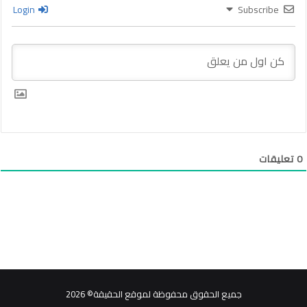
Login
Subscribe
0
تعليقات
جميع الحقوق محفوظة لموقع الحقيقة© 2026