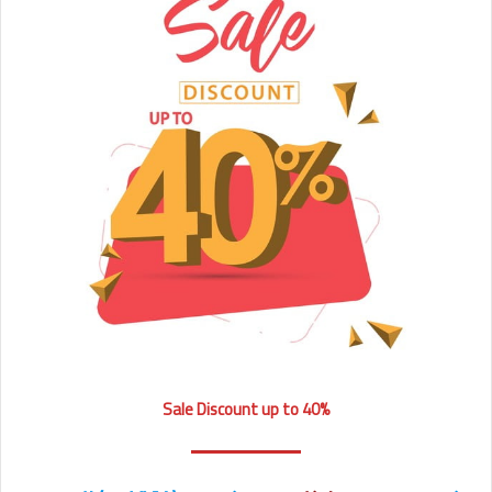
Sale Discount up to 40%