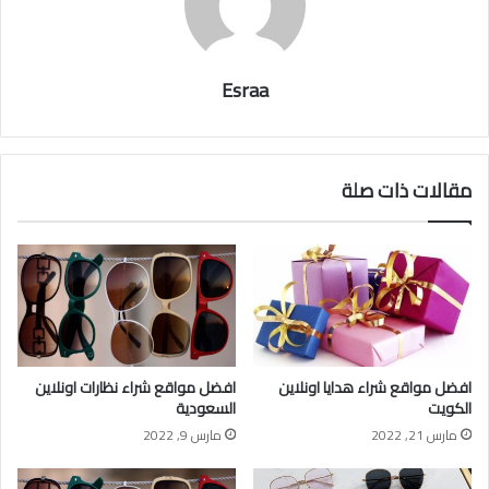
Esraa
مقالات ذات صلة
افضل مواقع شراء هدايا اونلاين
افضل مواقع شراء نظارات اونلاين
الكويت
السعودية
مارس 21, 2022
مارس 9, 2022