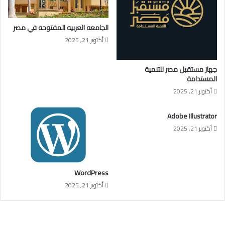
الجامعه العربيه المفتوحه في مصر
أكتوبر 21, 2025
جهاز مستقبل مصر للتنمية
المستدامة
أكتوبر 21, 2025
Adobe Illustrator
أكتوبر 21, 2025
WordPress
أكتوبر 21, 2025