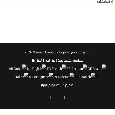
0
تعليقات
جميع الحقوق محفوظة لموقع الحقيقة© 2026
سياسة الخصوصية
|
من نحن
|
اتصل بنا
AR
NL
EN
FR
DE
IT
PT
RU
ES
تصميم شركة الهرم الرابع
فيسبوك
ملخص
الموقع