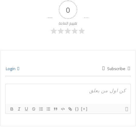
0
تقييم المادة
Login
Subscribe
{}
[+]