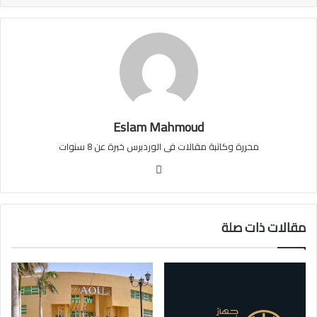
Eslam Mahmoud
محررة وكاتبة مقالات فى الوردبرس خبرة عن 8 سنوات
موقع
الويب
مقالات ذات صلة