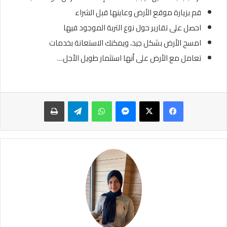
قم بزيارة موقع الأرض وعاينها قبل الشراء
احصل على تقارير حول نوع التربة الموجود فيها
امسح الأرض بشكل جيد، ويمكنك الاستعانة بخدمات
تعامل مع الأرض على أنها استثمار طويل الأجل…
ماسنجر
واتساب
تيلقرام
طباعة