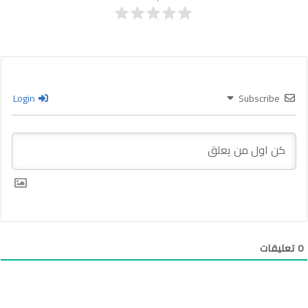
Login
Subscribe
0
تعليقات