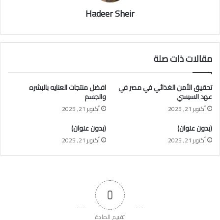
Hadeer Sheir
مقالات ذات صلة
تحقيق الأمن الغذائي في مصر في
افضل منتجات العنايه بالبشره
عهد السيسي
والجسم
أكتوبر 21, 2025
أكتوبر 21, 2025
(بدون عنوان)
(بدون عنوان)
أكتوبر 21, 2025
أكتوبر 21, 2025
0
تقييم المادة