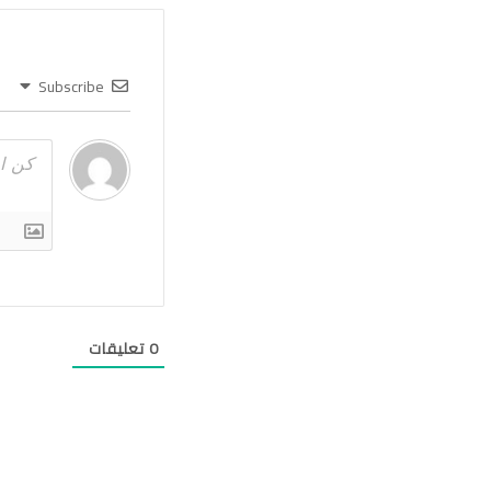
Subscribe
0
تعليقات