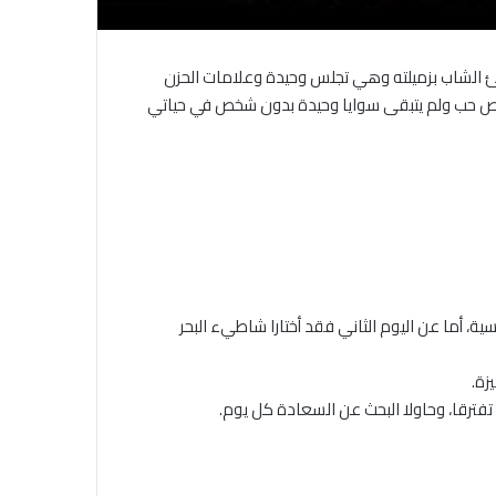
 الشاب بزميلته وهي تجلس وحيدة وعلامات الحزن
بقصص حب ولم يتبقى سوايا وحيدة بدون شخص في حياتي
سية، أما عن اليوم الثاني فقد أختارا شاطيء البحر
زة.
فترقا، وحاولا البحث عن السعادة كل يوم.