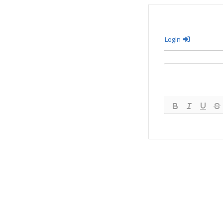
Login