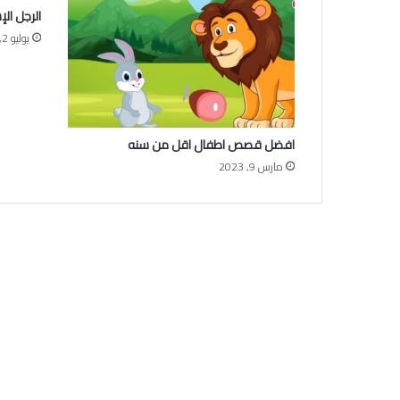
الرجل الإ
يوليو 2, 2019
افضل قصص اطفال اقل من سنه
مارس 9, 2023