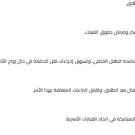
لاق.
بكر وضمان حقوق الفتيات.
مصلحة الطفل الفضلى، وتسهيل إجراءات نقل الحضانة في حال زواج الأم 
ل بعد الطلاق، وتقليل النزاعات المتعلقة بهذا الأمر.
شاركة في اتخاذ القرارات الأسرية.