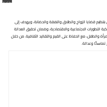
طباعة
 بتنظيم قضايا الزواج والطلاق والنفقة والحضانة، ويهدف إلى
ة التطورات الاجتماعية والاقتصادية، وضمان تحقيق العدالة
ة والطفل، مع الحفاظ على القيم والتقاليد الثقافية. من خلال
تماسكًا وعدالة.