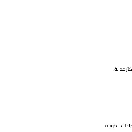
ر عدالة.
اعات الطويلة.