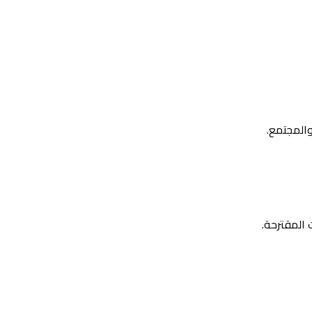
والمجتمع.
المقترحة.