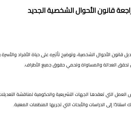
جعة قانون الأحوال الشخصية الجديد
 قانون الأحوال الشخصية، وتوضيح تأثيره على حياة الأفراد والأسرة 
ين تحقق العدالة والمساواة وتحمي حقوق جميع الأطراف.
العمل التي تعقدها الجهات التشريعية والحكومية لمناقشة التعديلات 
تنادًا إلى الدراسات والأبحاث التي تجريها المنظمات المعنية.