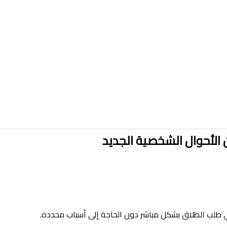
ن الأحوال الشخصية الجديد
في طلب الطلاق بشكل مباشر دون الحاجة إلى أسباب محددة.