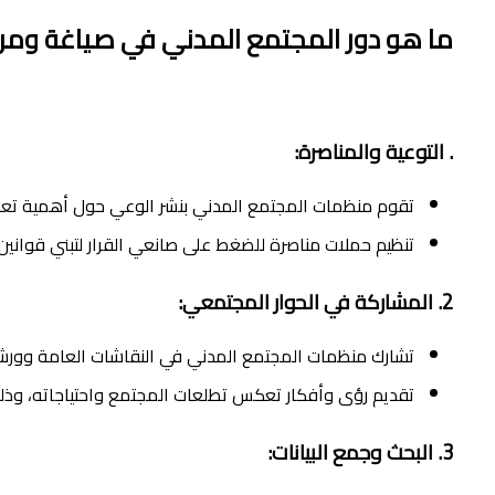
ما هو دور المجتمع المدني في صياغة ومرا
.
التوعية والمناصرة:
تقوم منظمات المجتمع المدني بنشر الوعي حول أهمية تعديل
تنظيم حملات مناصرة للضغط على صانعي القرار لتبني قوان
2.
المشاركة في الحوار المجتمعي:
تشارك منظمات المجتمع المدني في النقاشات العامة وورش 
تقديم رؤى وأفكار تعكس تطلعات المجتمع واحتياجاته، وذلك اس
3.
البحث وجمع البيانات: