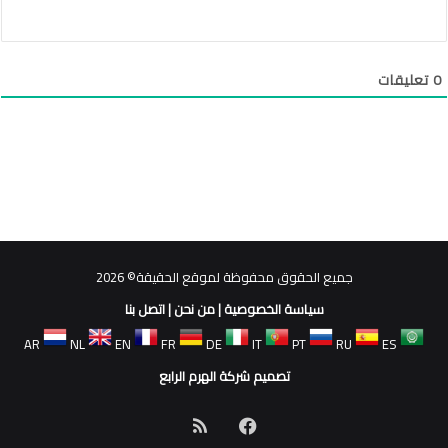
0
تعليقات
جميع الحقوق محفوظة لموقع الحقيقة© 2026
سياسة الخصوصية
|
من نحن
|
اتصل بنا
AR
NL
EN
FR
DE
IT
PT
RU
ES
تصميم شركة الهرم الرابع
فيسبوك
ملخص