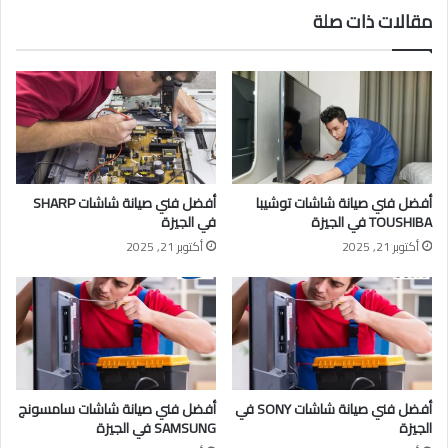
مقالات ذات صلة
أفضل فني صيانة شاشات توشيبا
أفضل فني صيانة شاشات SHARP
TOUSHIBA في الجيزة
في الجيزة
أكتوبر 21, 2025
أكتوبر 21, 2025
أفضل فني صيانة شاشات SONY في
أفضل فني صيانة شاشات سامسونج
الجيزة
SAMSUNG في الجيزة