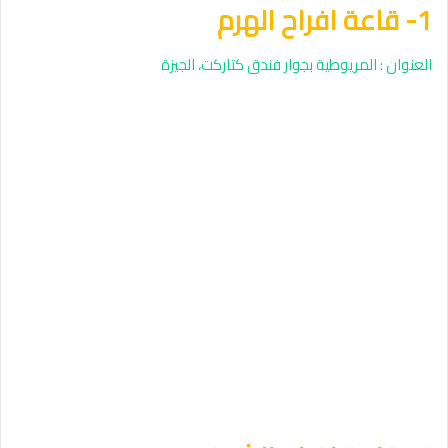
1- قاعة افراح الهرم
العنوان : المريوطية بجوار فندق كتاركت، الجيزة