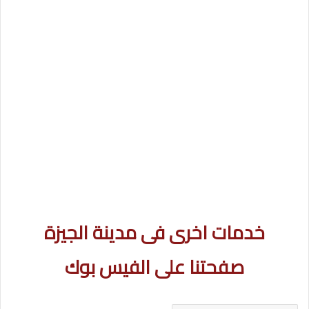
خدمات اخرى فى مدينة الجيزة
صفحتنا على الفيس بوك