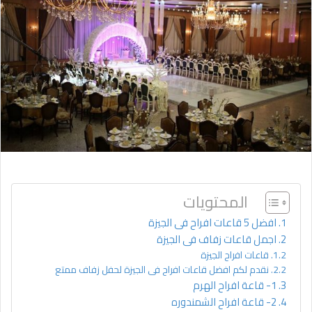
المحتويات
افضل 5 قاعات افراح فى الجيزة
اجمل قاعات زفاف فى الجيزة
قاعات افراح الجيزة
نقدم لكم افضل قاعات افراح فى الجيزة لحفل زفاف ممتع
1- قاعة افراح الهرم
2- قاعة افراح الشمندوره