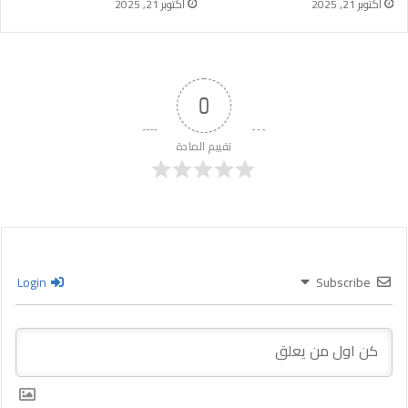
أكتوبر 21, 2025
أكتوبر 21, 2025
0
تقييم المادة
Login
Subscribe