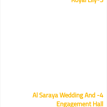
4- Al Saraya Wedding And
Engagement Hall