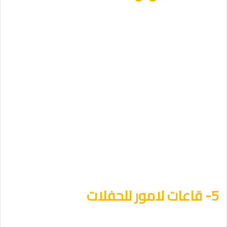
5- قاعات لامور للحفلات