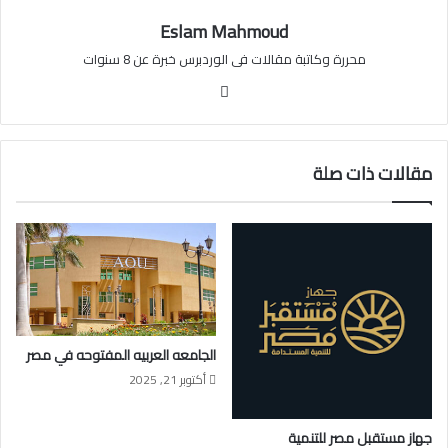
Eslam Mahmoud
محررة وكاتبة مقالات فى الوردبرس خبرة عن 8 سنوات
موقع
الويب
مقالات ذات صلة
الجامعه العربيه المفتوحه في مصر
أكتوبر 21, 2025
جهاز مستقبل مصر للتنمية