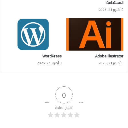
المستدامة
أكتوبر 21, 2025
WordPress
Adobe Illustrator
أكتوبر 21, 2025
أكتوبر 21, 2025
0
تقييم المادة