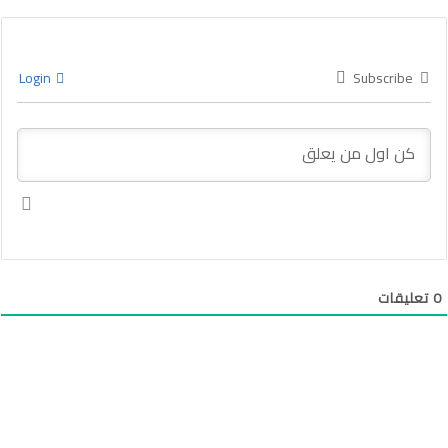
Login
Subscribe
0
تعليقات